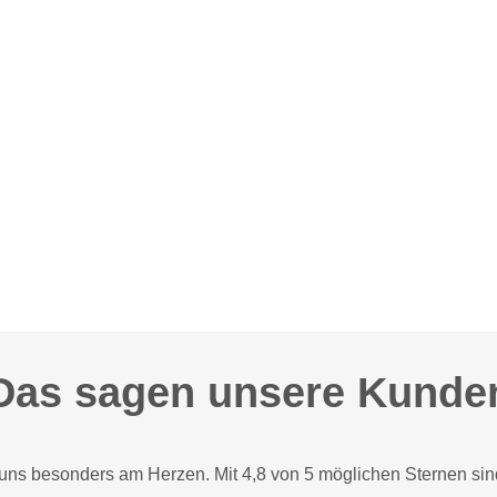
Das sagen unsere Kunde
 uns besonders am Herzen. Mit 4,8 von 5 möglichen Sternen sin