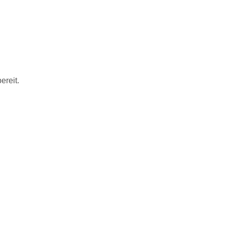
ereit.