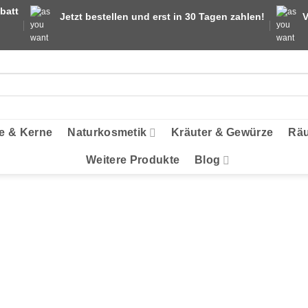
batt
Jetzt bestellen und erst in 30 Tagen zahlen!
V
e & Kerne
Naturkosmetik
Kräuter & Gewürze
Räu
Weitere Produkte
Blog