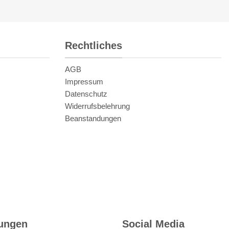
Rechtliches
AGB
Impressum
Datenschutz
Widerrufsbelehrung
Beanstandungen
rungen
Social Media