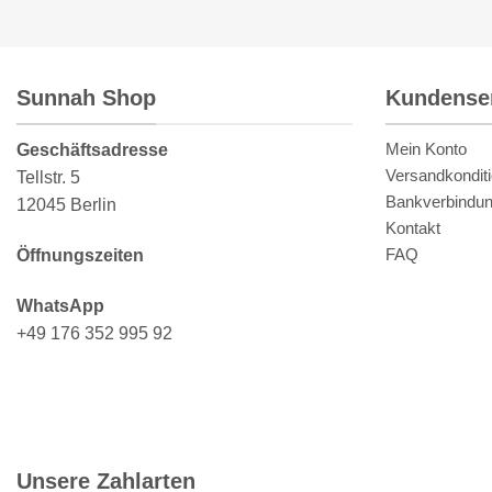
Sunnah Shop
Kundense
Mein Konto
Geschäftsadresse
Versandkondit
Tellstr. 5
Bankverbindu
12045 Berlin
Kontakt
FAQ
Öffnungszeiten
WhatsApp
+49 176 352 995 92
Unsere Zahlarten