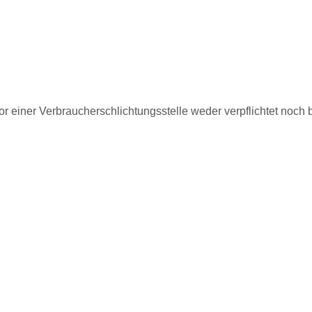
r einer Verbraucherschlichtungsstelle weder verpflichtet noch b