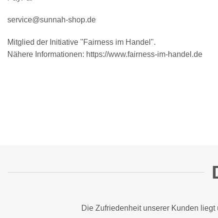
service@sunnah-shop.de
Mitglied der Initiative "Fairness im Handel".
Nähere Informationen:
https://www.fairness-im-handel.de
Die Zufriedenheit unserer Kunden liegt