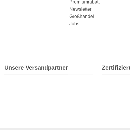
Premiumrabatt
Newsletter
Großhandel
Jobs
Unsere Versandpartner
Zertifizie