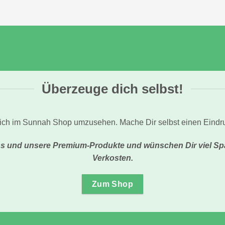
Überzeuge dich selbst!
Dich im Sunnah Shop umzusehen. Mache Dir selbst einen Eind
 uns und unsere Premium-Produkte und wünschen Dir viel
Verkosten.
Zum Shop