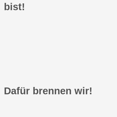
bist!
Dafür brennen wir!