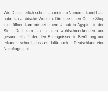
Wie Du sicherlich schnell an meinem Namen erkannt hast,
habe ich arabische Wurzeln. Die Idee einen Online Shop
zu eröffnen kam mir bei einem Urlaub in Ägypten in den
Sinn. Dort kam ich mit den wohlschmeckenden und
gesundheits- fördernden Erzeugnissen in Berührung und
erkannte schnell, dass es dafür auch in Deutschland eine
Nachfrage gibt.