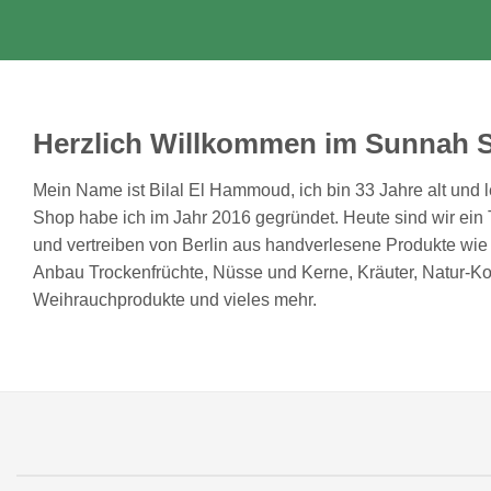
Herzlich Willkommen im Sunnah 
Mein Name ist Bilal El Hammoud, ich bin 33 Jahre alt und 
Shop habe ich im Jahr 2016 gegründet. Heute sind wir ei
und vertreiben von Berlin aus handverlesene Produkte wie 
Anbau Trockenfrüchte, Nüsse und Kerne, Kräuter, Natur-Ko
Weihrauchprodukte und vieles mehr.