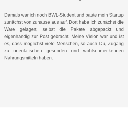
Damals war ich noch BWL-Student und baute mein Startup
zunächst von zuhause aus auf. Dort habe ich zunächst die
Ware gelagert, selbst die Pakete abgepackt und
eigenhändig zur Post gebracht. Meine Vision war und ist
es, dass möglichst viele Menschen, so auch Du, Zugang
zu orientalischen gesunden und wohlschmeckenden
Nahrungsmitteln haben.