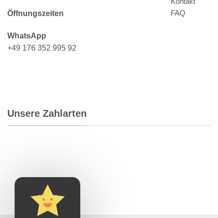
Kontakt
FAQ
Öffnungszeiten
WhatsApp
+49 176 352 995 92
Unsere Zahlarten