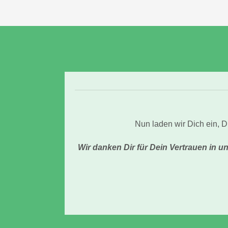
Nun laden wir Dich ein, 
Wir danken Dir für Dein Vertrauen in