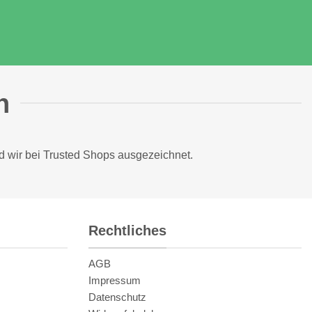
n
d wir bei
Trusted Shops
ausgezeichnet.
Rechtliches
AGB
Impressum
Datenschutz