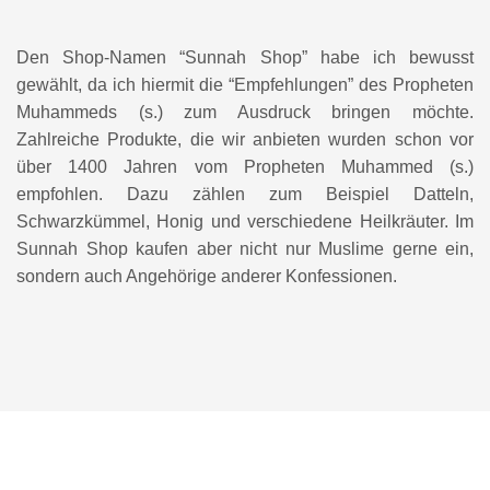
Den Shop-Namen “Sunnah Shop” habe ich bewusst
gewählt, da ich hiermit die “Empfehlungen” des Propheten
Muhammeds (s.) zum Ausdruck bringen möchte.
Zahlreiche Produkte, die wir anbieten wurden schon vor
über 1400 Jahren vom Propheten Muhammed (s.)
empfohlen. Dazu zählen zum Beispiel Datteln,
Schwarzkümmel, Honig und verschiedene Heilkräuter. Im
Sunnah Shop kaufen aber nicht nur Muslime gerne ein,
sondern auch Angehörige anderer Konfessionen.