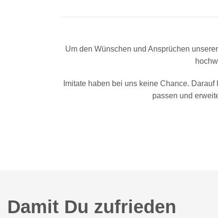
Um den Wünschen und Ansprüchen unserer Ku
hochwe
Imitate haben bei uns keine Chance. Darauf h
passen und erweite
Damit Du zufrieden