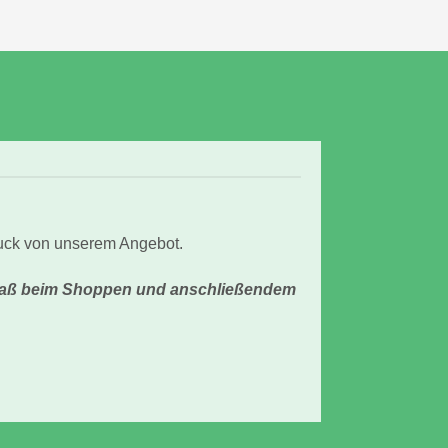
ruck von unserem Angebot.
 Spaß beim Shoppen und anschließendem