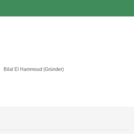
Bilal El Hammoud (Gründer)