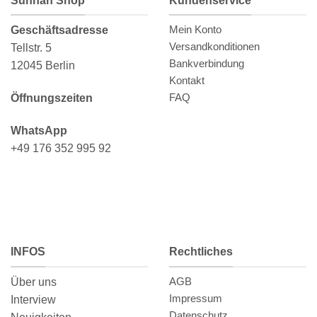
Sunnah Shop
Kundenservice
Mein Konto
Geschäftsadresse
Versandkonditionen
Tellstr. 5
Bankverbindung
12045 Berlin
Kontakt
FAQ
Öffnungszeiten
WhatsApp
+49 176 352 995 92
INFOS
Rechtliches
AGB
Über uns
Impressum
Interview
Datenschutz