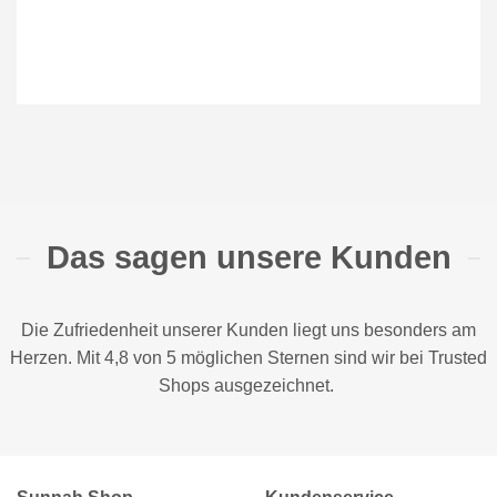
Das sagen unsere Kunden
Die Zufriedenheit unserer Kunden liegt uns besonders am
Herzen. Mit 4,8 von 5 möglichen Sternen sind wir bei
Trusted
Shops
ausgezeichnet.