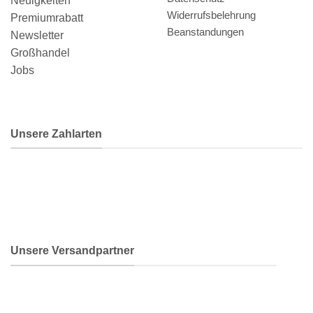
Neuigkeiten
Widerrufsbelehrung
Premiumrabatt
Beanstandungen
Newsletter
Großhandel
Jobs
Unsere Zahlarten
Unsere Versandpartner