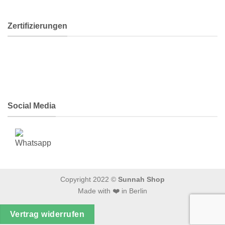
Zertifizierungen
Social Media
Copyright 2022 ©
Sunnah Shop
Made with ❤️ in Berlin
Vertrag widerrufen