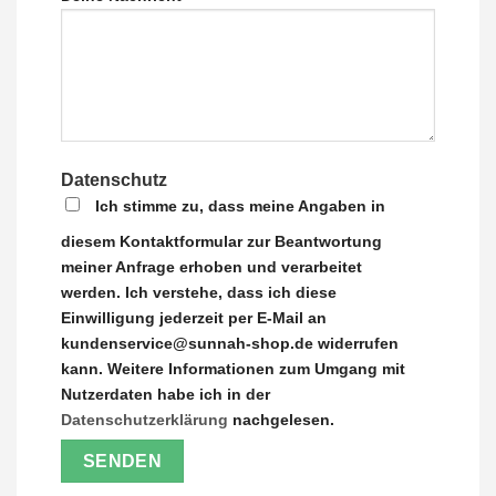
Datenschutz
Ich stimme zu, dass meine Angaben in
diesem Kontaktformular zur Beantwortung
meiner Anfrage erhoben und verarbeitet
werden. Ich verstehe, dass ich diese
Einwilligung jederzeit per E-Mail an
kundenservice@sunnah-shop.de widerrufen
kann. Weitere Informationen zum Umgang mit
Nutzerdaten habe ich in der
Datenschutzerklärung
nachgelesen.