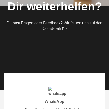
Dir weiterhelfen?
Du hast Fragen oder Feedback? Wir freuen uns auf den
Kontakt mit Dir.
WhatsApp