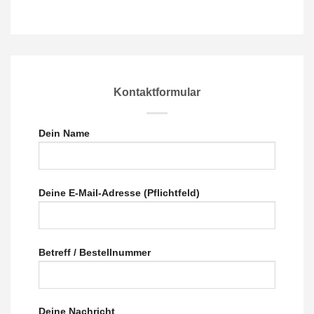
Kontaktformular
Dein Name
Deine E-Mail-Adresse (Pflichtfeld)
Betreff / Bestellnummer
Deine Nachricht