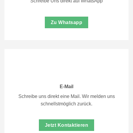
Schreibe Uns direkt auf WhatsApp
Zu Whatsapp
E-Mail
Schreibe uns direkt eine Mail. Wir melden uns
schnellstmöglich zurück.
Jetzt Kontaktieren