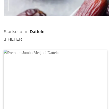
Startseite
»
Datteln
FILTER