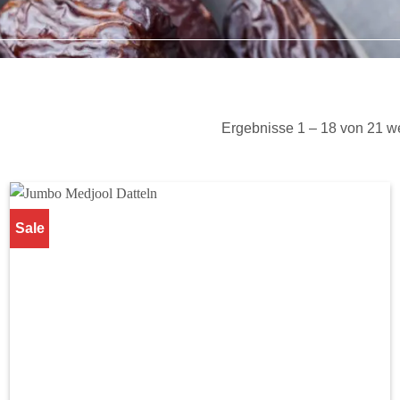
Ergebnisse 1 – 18 von 21 w
Sale