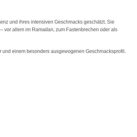
tenz und ihres intensiven Geschmacks geschätzt. Sie
 – vor allem im Ramadan, zum Fastenbrechen oder als
kter und einem besonders ausgewogenen Geschmacksprofil.