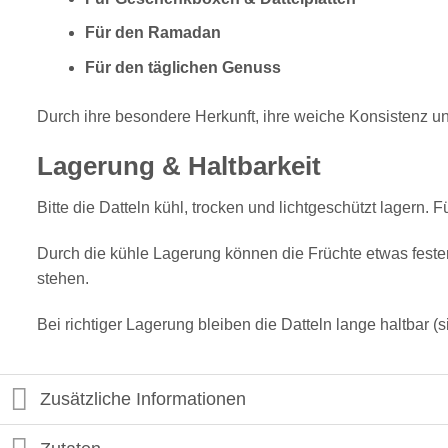
Für den Ramadan
Für den täglichen Genuss
Durch ihre besondere Herkunft, ihre weiche Konsistenz u
Lagerung & Haltbarkeit
Bitte die Datteln kühl, trocken und lichtgeschützt lagern
Durch die kühle Lagerung können die Früchte etwas feste
stehen.
Bei richtiger Lagerung bleiben die Datteln lange haltbar (
Zusätzliche Informationen