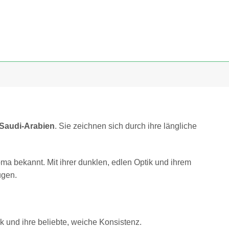
 Saudi-Arabien
. Sie zeichnen sich durch ihre längliche
oma bekannt. Mit ihrer dunklen, edlen Optik und ihrem
ugen.
 und ihre beliebte, weiche Konsistenz.