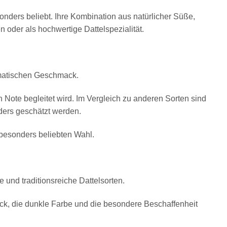
onders beliebt. Ihre Kombination aus natürlicher Süße,
oder als hochwertige Dattelspezialität.
romatischen Geschmack.
n Note begleitet wird. Im Vergleich zu anderen Sorten sind
nders geschätzt werden.
besonders beliebten Wahl.
 und traditionsreiche Dattelsorten.
ck, die dunkle Farbe und die besondere Beschaffenheit