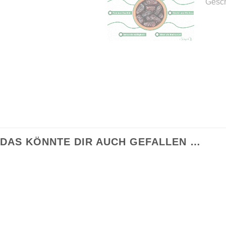
DAS KÖNNTE DIR AUCH GEFALLEN …