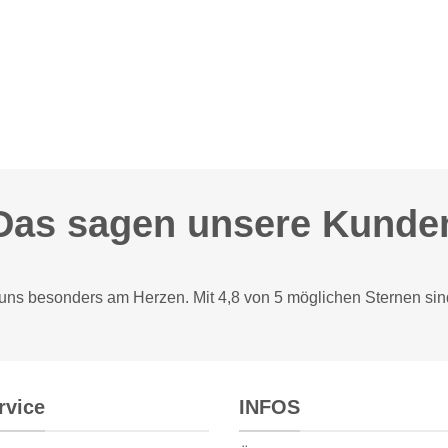
Das sagen unsere Kunde
 uns besonders am Herzen. Mit 4,8 von 5 möglichen Sternen sin
rvice
INFOS