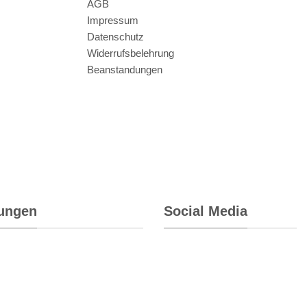
AGB
Impressum
Datenschutz
Widerrufsbelehrung
Beanstandungen
rungen
Social Media