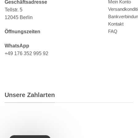
Mein Konto
Geschäftsadresse
Versandkondit
Tellstr. 5
Bankverbindu
12045 Berlin
Kontakt
FAQ
Öffnungszeiten
WhatsApp
+49 176 352 995 92
Unsere Zahlarten