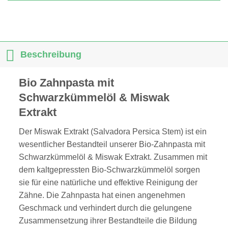
Beschreibung
Bio Zahnpasta mit
Schwarzkümmelöl & Miswak
Extrakt
Der Miswak Extrakt (Salvadora Persica Stem) ist ein
wesentlicher Bestandteil unserer Bio-Zahnpasta mit
Schwarzkümmelöl & Miswak Extrakt. Zusammen mit
dem kaltgepressten Bio-Schwarzkümmelöl sorgen
sie für eine natürliche und effektive Reinigung der
Zähne. Die Zahnpasta hat einen angenehmen
Geschmack und verhindert durch die gelungene
Zusammensetzung ihrer Bestandteile die Bildung