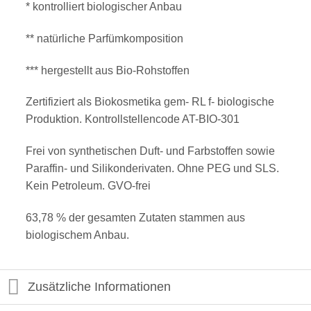
* kontrolliert biologischer Anbau
** natürliche Parfümkomposition
*** hergestellt aus Bio-Rohstoffen
Zertifiziert als Biokosmetika gem- RL f- biologische
Produktion. Kontrollstellencode AT-BIO-301
Frei von synthetischen Duft- und Farbstoffen sowie
Paraffin- und Silikonderivaten. Ohne PEG und SLS.
Kein Petroleum. GVO-frei
63,78 % der gesamten Zutaten stammen aus
biologischem Anbau.
Zusätzliche Informationen