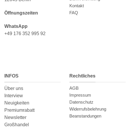
Kontakt
FAQ
Öffnungszeiten
WhatsApp
+49 176 352 995 92
INFOS
Rechtliches
AGB
Über uns
Impressum
Interview
Datenschutz
Neuigkeiten
Widerrufsbelehrung
Premiumrabatt
Beanstandungen
Newsletter
Großhandel