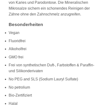
von Karies und Parodontose. Die Mineralischen
Mikrosalze sichern ein schonendes Reinigen der
Zähne ohne den Zahnschmelz anzugreifen.
Besonderheiten
Vegan
Fluoridfrei
Alkoholfrei
GMO frei
Frei von synthetischen Duft-, Farbstoffen & Paraffin-
und Silikonderivaten
No PEG and SLS (Sodium Lauryl Sulfate)
No petrolium
Bio-Zertifiziert
Halal