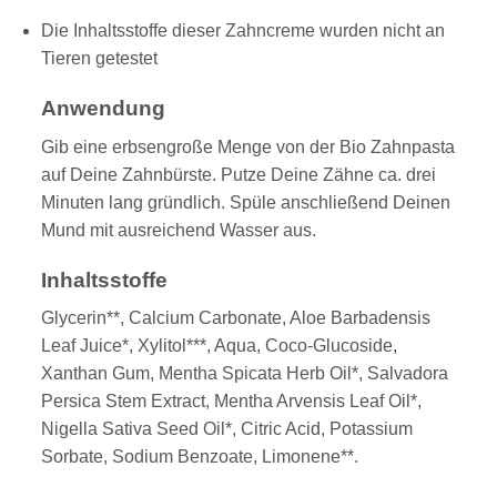
Die Inhaltsstoffe dieser Zahncreme wurden nicht an
Tieren getestet
Anwendung
Gib eine erbsengroße Menge von der Bio Zahnpasta
auf Deine Zahnbürste. Putze Deine Zähne ca. drei
Minuten lang gründlich. Spüle anschließend Deinen
Mund mit ausreichend Wasser aus.
Inhaltsstoffe
Glycerin**, Calcium Carbonate, Aloe Barbadensis
Leaf Juice*, Xylitol***, Aqua, Coco-Glucoside,
Xanthan Gum, Mentha Spicata Herb Oil*, Salvadora
Persica Stem Extract, Mentha Arvensis Leaf Oil*,
Nigella Sativa Seed Oil*, Citric Acid, Potassium
Sorbate, Sodium Benzoate, Limonene**.