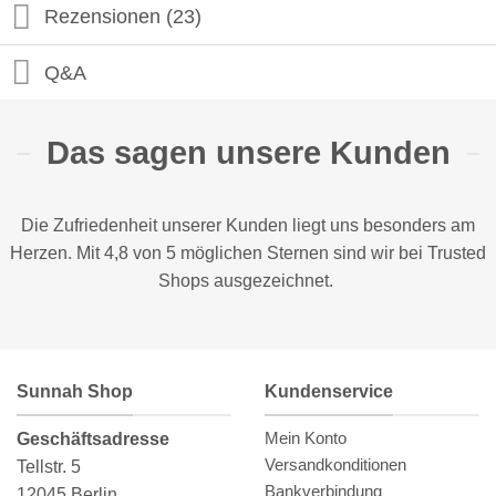
Rezensionen (23)
Q&A
Das sagen unsere Kunden
Die Zufriedenheit unserer Kunden liegt uns besonders am
Herzen. Mit 4,8 von 5 möglichen Sternen sind wir bei
Trusted
Shops
ausgezeichnet.
Sunnah Shop
Kundenservice
Mein Konto
Geschäftsadresse
Versandkonditionen
Tellstr. 5
Bankverbindung
12045 Berlin