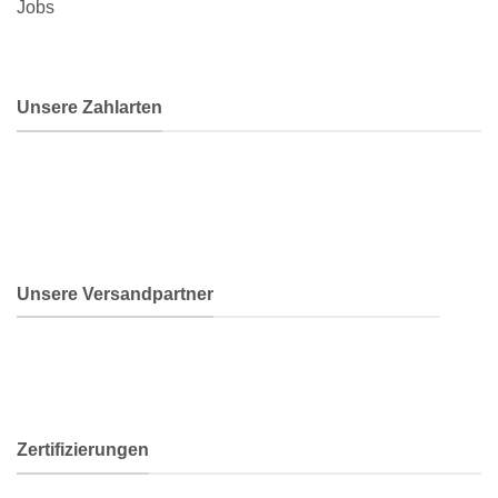
Jobs
Unsere Zahlarten
Unsere Versandpartner
Zertifizierungen