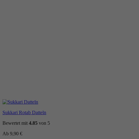
Sukkari Rotab Datteln
Bewertet mit
4.85
von 5
Ab
9,90
€