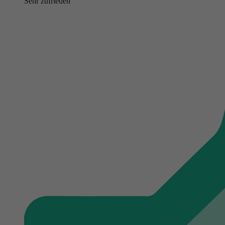
Sehr zufrieden