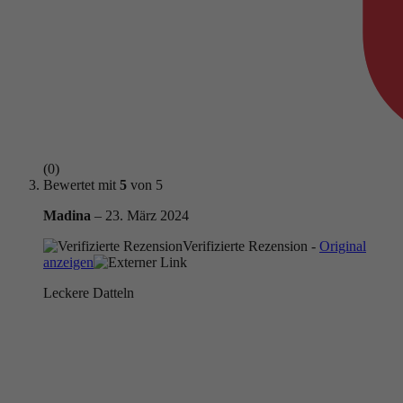
(0)
Bewertet mit
5
von 5
Madina
–
23. März 2024
Verifizierte Rezension -
Original
anzeigen
Leckere Datteln