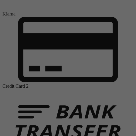
Klarna
Credit Card 2