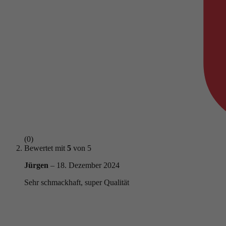
(0)
Bewertet mit
5
von 5
Jürgen
–
18. Dezember 2024
Sehr schmackhaft, super Qualität