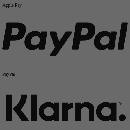
Apple Pay
PayPal