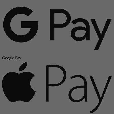
Google Pay