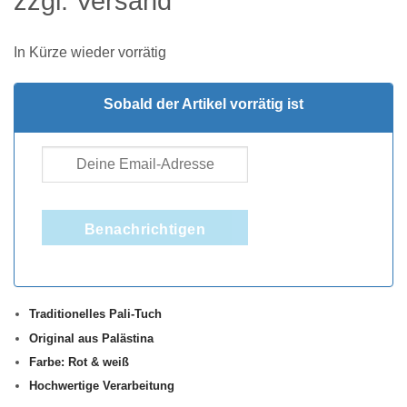
zzgl.
Versand
In Kürze wieder vorrätig
Sobald der Artikel vorrätig ist
Benachrichtigen
Traditionelles Pali-Tuch
Original aus Palästina
Farbe: Rot & weiß
Hochwertige Verarbeitung