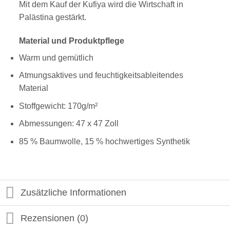
Mit dem Kauf der Kufiya wird die Wirtschaft in
Palästina gestärkt.
Material und Produktpflege
Warm und gemütlich
Atmungsaktives und feuchtigkeitsableitendes
Material
Stoffgewicht: 170g/m²
Abmessungen: 47 x 47 Zoll
85 % Baumwolle, 15 % hochwertiges Synthetik
Zusätzliche Informationen
Rezensionen (0)