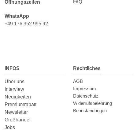
FAQ
Öffnungszeiten
WhatsApp
+49 176 352 995 92
INFOS
Rechtliches
AGB
Über uns
Impressum
Interview
Datenschutz
Neuigkeiten
Widerrufsbelehrung
Premiumrabatt
Beanstandungen
Newsletter
Großhandel
Jobs