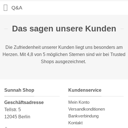
Q&A
Das sagen unsere Kunden
Die Zufriedenheit unserer Kunden liegt uns besonders am
Herzen. Mit 4,8 von 5 möglichen Sternen sind wir bei
Trusted
Shops
ausgezeichnet.
Sunnah Shop
Kundenservice
Mein Konto
Geschäftsadresse
Versandkonditionen
Tellstr. 5
Bankverbindung
12045 Berlin
Kontakt