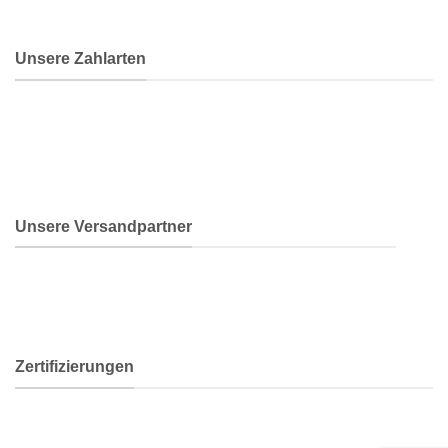
Unsere Zahlarten
Unsere Versandpartner
Zertifizierungen