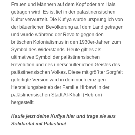
Frauen und Männern auf dem Kopf oder am Hals
getragen wird. Es ist tief in der palästinensischen
Kultur verwurzelt. Die Kufiya wurde ursprünglich von
der bäuerlichen Bevölkerung auf dem Land getragen
und wurde während der Revolte gegen den
britischen Kolonialismus in den 1930er-Jahren zum
Symbol des Widerstands. Heute gilt es als
ultimatives Symbol der palästinensischen
Revolution und des unerschütterlichen Geistes des
palästinensischen Volkes. Diese mit größter Sorgfalt
gefertigte Version wird in dem noch einzigen
Herstellungsbetrieb der Familie Hirbawi in der
palästinensischen Stadt Al-Khalil (Hebron)
hergestellt.
Kaufe jetzt deine Kufiya hier und trage sie aus
Solidarität mit Palästina!