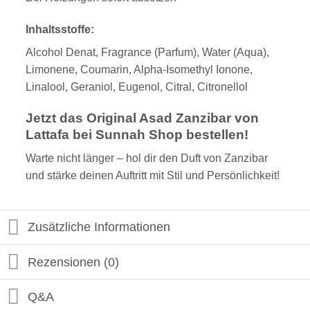
Inhaltsstoffe:
Alcohol Denat, Fragrance (Parfum), Water (Aqua),
Limonene, Coumarin, Alpha-Isomethyl Ionone,
Linalool, Geraniol, Eugenol, Citral, Citronellol
Jetzt das Original Asad Zanzibar von
Lattafa bei Sunnah Shop bestellen!
Warte nicht länger – hol dir den Duft von Zanzibar
und stärke deinen Auftritt mit Stil und Persönlichkeit!
Zusätzliche Informationen
Rezensionen (0)
Q&A