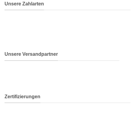
Unsere Zahlarten
Unsere Versandpartner
Zertifizierungen