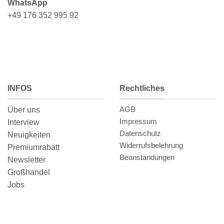
WhatsApp
+49 176 352 995 92
INFOS
Rechtliches
AGB
Über uns
Impressum
Interview
Datenschutz
Neuigkeiten
Widerrufsbelehrung
Premiumrabatt
Beanstandungen
Newsletter
Großhandel
Jobs