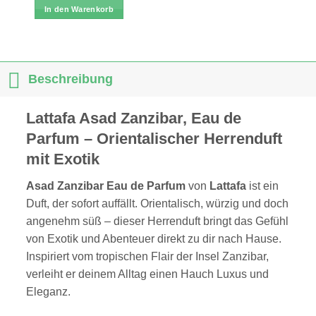
In den Warenkorb
Beschreibung
Lattafa Asad Zanzibar, Eau de
Parfum – Orientalischer Herrenduft
mit Exotik
Asad Zanzibar Eau de Parfum
von
Lattafa
ist ein
Duft, der sofort auffällt. Orientalisch, würzig und doch
angenehm süß – dieser Herrenduft bringt das Gefühl
von Exotik und Abenteuer direkt zu dir nach Hause.
Inspiriert vom tropischen Flair der Insel Zanzibar,
verleiht er deinem Alltag einen Hauch Luxus und
Eleganz.