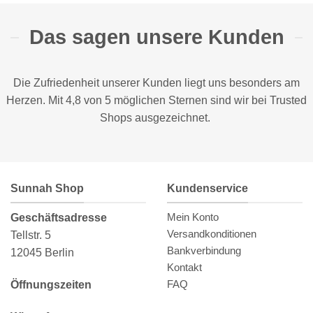
Das sagen unsere Kunden
Die Zufriedenheit unserer Kunden liegt uns besonders am
Herzen. Mit 4,8 von 5 möglichen Sternen sind wir bei
Trusted
Shops
ausgezeichnet.
Sunnah Shop
Kundenservice
Mein Konto
Geschäftsadresse
Versandkonditionen
Tellstr. 5
Bankverbindung
12045 Berlin
Kontakt
FAQ
Öffnungszeiten