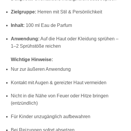
Zielgruppe:
Herren mit Stil & Persönlichkeit
Inhalt:
100 ml Eau de Parfum
Anwendung:
Auf die Haut oder Kleidung sprühen –
1–2 Sprühstöße reichen
Wichtige Hinweise:
Nur zur äußeren Anwendung
Kontakt mit Augen & gereizter Haut vermeiden
Nicht in die Nähe von Feuer oder Hitze bringen
(entzündlich)
Für Kinder unzugänglich aufbewahren
Bei Reizungen sofort absetzen