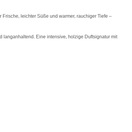
Frische, leichter Süße und warmer, rauchiger Tiefe –
langanhaltend. Eine intensive, holzige Duftsignatur mit