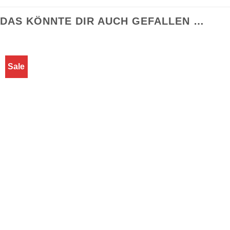
DAS KÖNNTE DIR AUCH GEFALLEN …
Sale