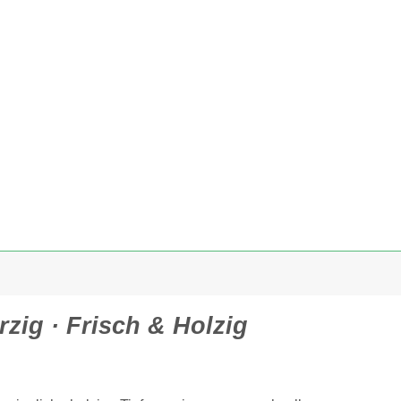
rzig · Frisch & Holzig