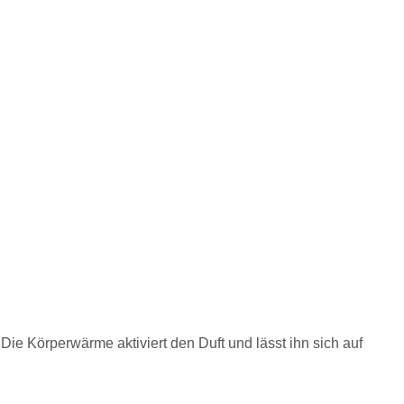
Die Körperwärme aktiviert den Duft und lässt ihn sich auf