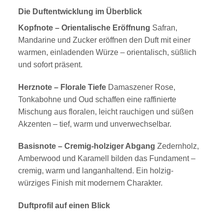
Die Duftentwicklung im Überblick
Kopfnote – Orientalische Eröffnung
Safran,
Mandarine und Zucker eröffnen den Duft mit einer
warmen, einladenden Würze – orientalisch, süßlich
und sofort präsent.
Herznote – Florale Tiefe
Damaszener Rose,
Tonkabohne und Oud schaffen eine raffinierte
Mischung aus floralen, leicht rauchigen und süßen
Akzenten – tief, warm und unverwechselbar.
Basisnote – Cremig-holziger Abgang
Zedernholz,
Amberwood und Karamell bilden das Fundament –
cremig, warm und langanhaltend. Ein holzig-
würziges Finish mit modernem Charakter.
Duftprofil auf einen Blick