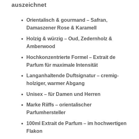
auszeichnet
Orientalisch & gourmand – Safran,
Damaszener Rose & Karamell
Holzig & würzig – Oud, Zedernholz &
Amberwood
Hochkonzentrierte Formel – Extrait de
Parfum für maximale Intensität
Langanhaltende Duftsignatur – cremig-
holziger, warmer Abgang
Unisex – für Damen und Herren
Marke Riiffs – orientalischer
Parfumhersteller
100ml Extrait de Parfum – im hochwertigen
Flakon