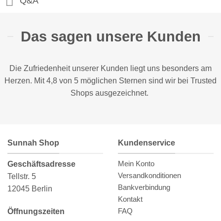
Q&A
Das sagen unsere Kunden
Die Zufriedenheit unserer Kunden liegt uns besonders am
Herzen. Mit 4,8 von 5 möglichen Sternen sind wir bei
Trusted
Shops
ausgezeichnet.
Sunnah Shop
Kundenservice
Mein Konto
Geschäftsadresse
Versandkonditionen
Tellstr. 5
Bankverbindung
12045 Berlin
Kontakt
FAQ
Öffnungszeiten