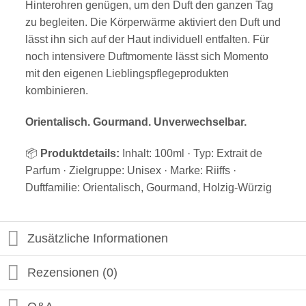
Hinterohren genügen, um den Duft den ganzen Tag
zu begleiten. Die Körperwärme aktiviert den Duft und
lässt ihn sich auf der Haut individuell entfalten. Für
noch intensivere Duftmomente lässt sich Momento
mit den eigenen Lieblingspflegeprodukten
kombinieren.
Orientalisch. Gourmand. Unverwechselbar.
📦
Produktdetails:
Inhalt: 100ml · Typ: Extrait de
Parfum · Zielgruppe: Unisex · Marke: Riiffs ·
Duftfamilie: Orientalisch, Gourmand, Holzig-Würzig
Zusätzliche Informationen
Rezensionen (0)