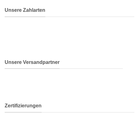
Unsere Zahlarten
Unsere Versandpartner
Zertifizierungen