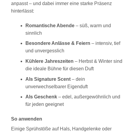
anpasst – und dabei immer eine starke Präsenz
hinterlässt:
Romantische Abende
– süß, warm und
sinnlich
Besondere Anlässe & Feiern
– intensiv, tief
und unvergesslich
Kühlere Jahreszeiten
– Herbst & Winter sind
die ideale Bühne für diesen Duft
Als Signature Scent
– dein
unverwechselbarer Eigenduft
Als Geschenk
– edel, außergewöhnlich und
für jeden geeignet
So anwenden
Einige Sprühstöße auf Hals, Handgelenke oder