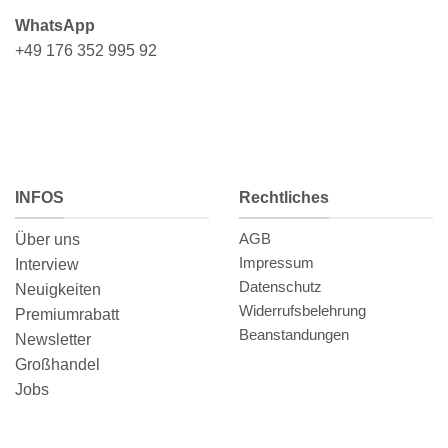
WhatsApp
+49 176 352 995 92
INFOS
Rechtliches
AGB
Über uns
Impressum
Interview
Datenschutz
Neuigkeiten
Widerrufsbelehrung
Premiumrabatt
Beanstandungen
Newsletter
Großhandel
Jobs