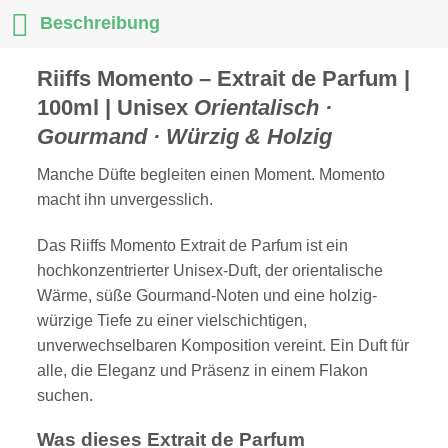
Beschreibung
Riiffs Momento – Extrait de Parfum |
100ml | Unisex
Orientalisch ·
Gourmand · Würzig & Holzig
Manche Düfte begleiten einen Moment. Momento
macht ihn unvergesslich.
Das Riiffs Momento Extrait de Parfum ist ein
hochkonzentrierter Unisex-Duft, der orientalische
Wärme, süße Gourmand-Noten und eine holzig-
würzige Tiefe zu einer vielschichtigen,
unverwechselbaren Komposition vereint. Ein Duft für
alle, die Eleganz und Präsenz in einem Flakon
suchen.
Was dieses Extrait de Parfum