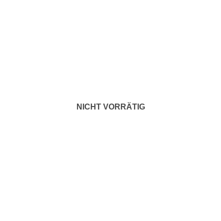
NICHT VORRÄTIG