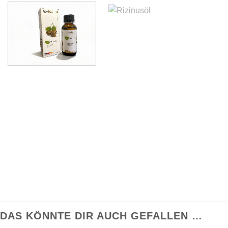
DAS KÖNNTE DIR AUCH GEFALLEN …