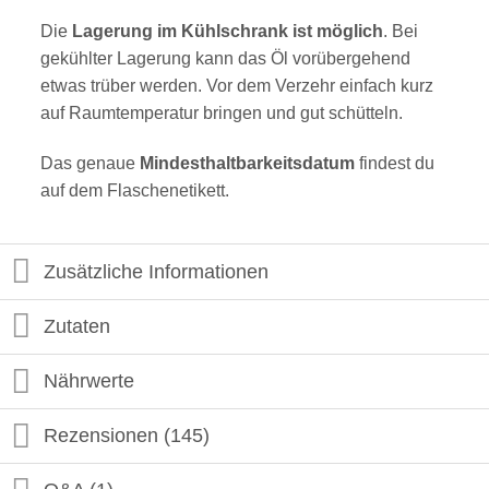
Die
Lagerung im Kühlschrank ist möglich
. Bei
gekühlter Lagerung kann das Öl vorübergehend
etwas trüber werden. Vor dem Verzehr einfach kurz
auf Raumtemperatur bringen und gut schütteln.
Das genaue
Mindesthaltbarkeitsdatum
findest du
auf dem Flaschenetikett.
Zusätzliche Informationen
Zutaten
Nährwerte
Rezensionen (145)