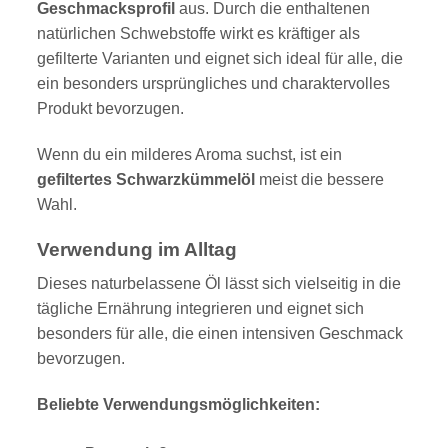
Geschmacksprofil
aus. Durch die enthaltenen
natürlichen Schwebstoffe wirkt es kräftiger als
gefilterte Varianten und eignet sich ideal für alle, die
ein besonders ursprüngliches und charaktervolles
Produkt bevorzugen.
Wenn du ein milderes Aroma suchst, ist ein
gefiltertes Schwarzkümmelöl
meist die bessere
Wahl.
Verwendung im Alltag
Dieses naturbelassene Öl lässt sich vielseitig in die
tägliche Ernährung integrieren und eignet sich
besonders für alle, die einen intensiven Geschmack
bevorzugen.
Beliebte Verwendungsmöglichkeiten: