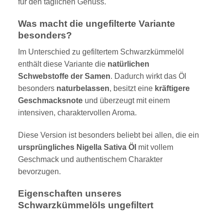
für den täglichen Genuss.
Was macht die ungefilterte Variante
besonders?
Im Unterschied zu gefiltertem Schwarzkümmelöl
enthält diese Variante die
natürlichen
Schwebstoffe der Samen
. Dadurch wirkt das Öl
besonders
naturbelassen
, besitzt eine
kräftigere
Geschmacksnote
und überzeugt mit einem
intensiven, charaktervollen Aroma.
Diese Version ist besonders beliebt bei allen, die ein
ursprüngliches Nigella Sativa Öl
mit vollem
Geschmack und authentischem Charakter
bevorzugen.
Eigenschaften unseres
Schwarzkümmelöls ungefiltert