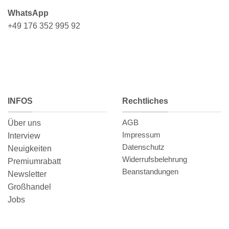
WhatsApp
+49 176 352 995 92
INFOS
Rechtliches
AGB
Über uns
Impressum
Interview
Datenschutz
Neuigkeiten
Widerrufsbelehrung
Premiumrabatt
Beanstandungen
Newsletter
Großhandel
Jobs