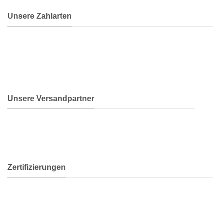
Unsere Zahlarten
Unsere Versandpartner
Zertifizierungen