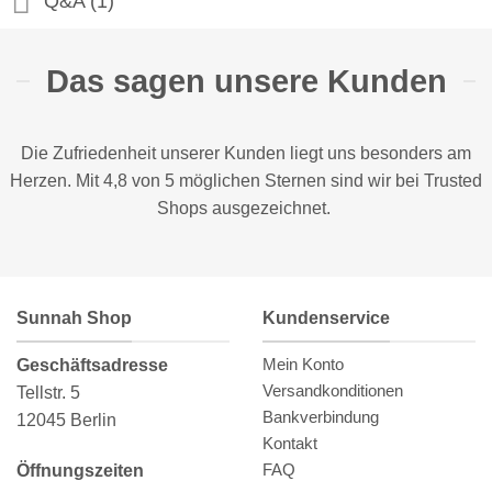
Q&A (1)
Das sagen unsere Kunden
Die Zufriedenheit unserer Kunden liegt uns besonders am
Herzen. Mit 4,8 von 5 möglichen Sternen sind wir bei
Trusted
Shops
ausgezeichnet.
Sunnah Shop
Kundenservice
Mein Konto
Geschäftsadresse
Versandkonditionen
Tellstr. 5
Bankverbindung
12045 Berlin
Kontakt
FAQ
Öffnungszeiten