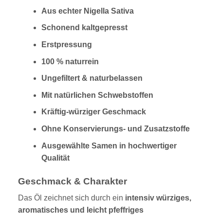
Aus echter Nigella Sativa
Schonend kaltgepresst
Erstpressung
100 % naturrein
Ungefiltert & naturbelassen
Mit natürlichen Schwebstoffen
Kräftig-würziger Geschmack
Ohne Konservierungs- und Zusatzstoffe
Ausgewählte Samen in hochwertiger
Qualität
Geschmack & Charakter
Das Öl zeichnet sich durch ein
intensiv würziges,
aromatisches und leicht pfeffriges