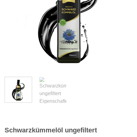
Schwarzkümmelöl ungefiltert