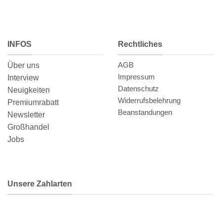
INFOS
Rechtliches
AGB
Über uns
Impressum
Interview
Datenschutz
Neuigkeiten
Widerrufsbelehrung
Premiumrabatt
Beanstandungen
Newsletter
Großhandel
Jobs
Unsere Zahlarten