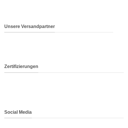
Unsere Versandpartner
Zertifizierungen
Social Media