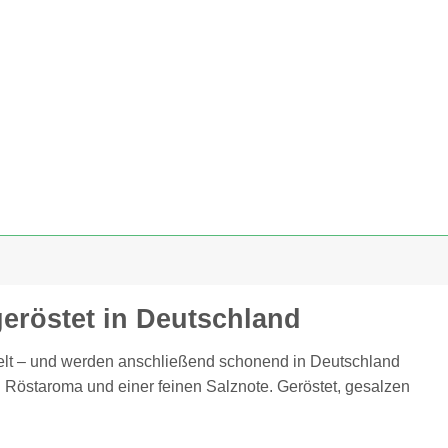
eröstet in Deutschland
lt – und werden anschließend schonend in Deutschland
n Röstaroma und einer feinen Salznote. Geröstet, gesalzen