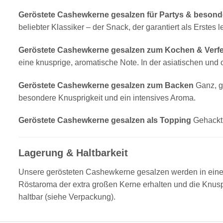
Geröstete Cashewkerne gesalzen für Partys & besond
beliebter Klassiker – der Snack, der garantiert als Erstes le
Geröstete Cashewkerne gesalzen zum Kochen & Verfe
eine knusprige, aromatische Note. In der asiatischen und o
Geröstete Cashewkerne gesalzen zum Backen
Ganz, g
besondere Knusprigkeit und ein intensives Aroma.
Geröstete Cashewkerne gesalzen als Topping
Gehackt 
Lagerung & Haltbarkeit
Unsere gerösteten Cashewkerne gesalzen werden in einer 
Röstaroma der extra großen Kerne erhalten und die Knuspri
haltbar (siehe Verpackung).