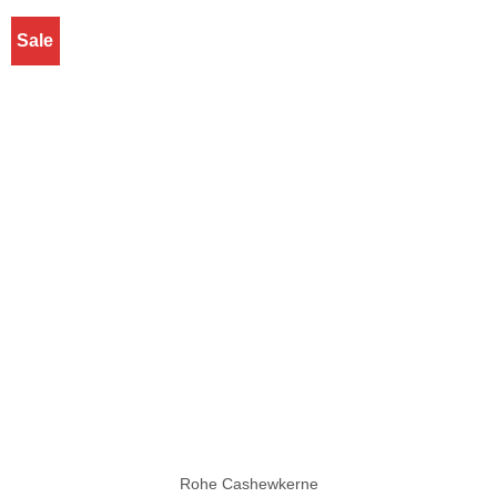
Sale
Rohe Cashewkerne