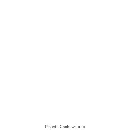
Pikante Cashewkerne