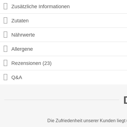
Zusätzliche Informationen
Zutaten
Nährwerte
Allergene
Rezensionen (23)
Q&A
Die Zufriedenheit unserer Kunden liegt