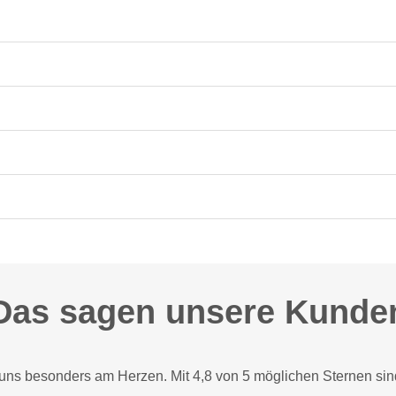
Das sagen unsere Kunde
 uns besonders am Herzen. Mit 4,8 von 5 möglichen Sternen sin