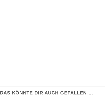
DAS KÖNNTE DIR AUCH GEFALLEN …