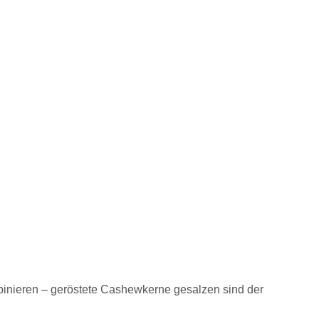
inieren – geröstete Cashewkerne gesalzen sind der