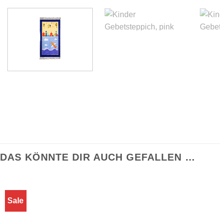
DAS KÖNNTE DIR AUCH GEFALLEN …
Sale