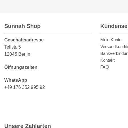
Sunnah Shop
Kundense
Mein Konto
Geschäftsadresse
Versandkondit
Tellstr. 5
Bankverbindu
12045 Berlin
Kontakt
FAQ
Öffnungszeiten
WhatsApp
+49 176 352 995 92
Unsere Zahlarten