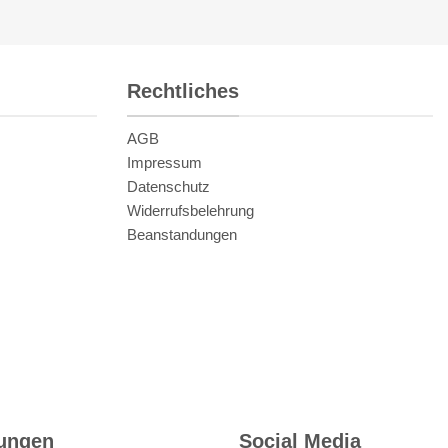
Rechtliches
AGB
Impressum
Datenschutz
Widerrufsbelehrung
Beanstandungen
rungen
Social Media