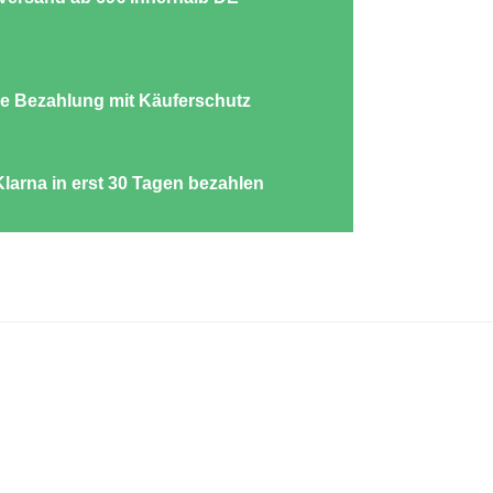
e Bezahlung mit Käuferschutz
Klarna in erst 30 Tagen bezahlen