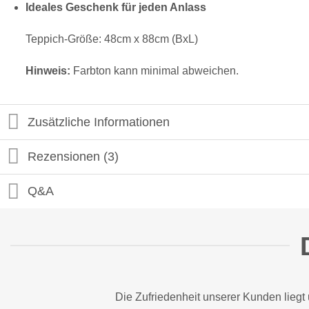
Ideales Geschenk für jeden Anlass
Teppich-Größe: 48cm x 88cm (BxL)
Hinweis:
Farbton kann minimal abweichen.
Zusätzliche Informationen
Rezensionen (3)
Q&A
Die Zufriedenheit unserer Kunden liegt