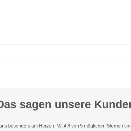
Das sagen unsere Kunde
 uns besonders am Herzen. Mit 4,8 von 5 möglichen Sternen sin