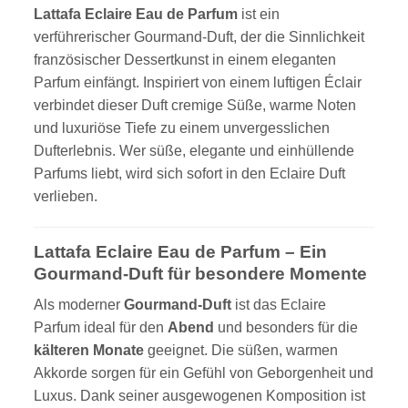
Lattafa Eclaire Eau de Parfum
ist ein
verführerischer Gourmand-Duft, der die Sinnlichkeit
französischer Dessertkunst in einem eleganten
Parfum einfängt. Inspiriert von einem luftigen Éclair
verbindet dieser Duft cremige Süße, warme Noten
und luxuriöse Tiefe zu einem unvergesslichen
Dufterlebnis. Wer süße, elegante und einhüllende
Parfums liebt, wird sich sofort in den Eclaire Duft
verlieben.
Lattafa Eclaire Eau de Parfum – Ein
Gourmand-Duft für besondere Momente
Als moderner
Gourmand-Duft
ist das Eclaire
Parfum ideal für den
Abend
und besonders für die
kälteren Monate
geeignet. Die süßen, warmen
Akkorde sorgen für ein Gefühl von Geborgenheit und
Luxus. Dank seiner ausgewogenen Komposition ist