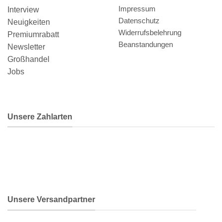
Impressum
Interview
Datenschutz
Neuigkeiten
Widerrufsbelehrung
Premiumrabatt
Beanstandungen
Newsletter
Großhandel
Jobs
Unsere Zahlarten
Unsere Versandpartner