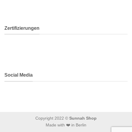
Zertifizierungen
Social Media
Copyright 2022 ©
Sunnah Shop
Made with ❤️ in Berlin