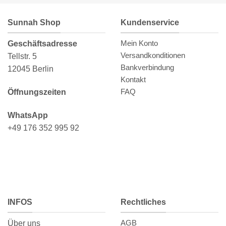
Sunnah Shop
Kundenservice
Mein Konto
Geschäftsadresse
Versandkonditionen
Tellstr. 5
Bankverbindung
12045 Berlin
Kontakt
FAQ
Öffnungszeiten
WhatsApp
+49 176 352 995 92
INFOS
Rechtliches
AGB
Über uns