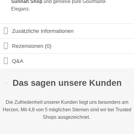
Sunnah Shop
und genieße pure Gourmand-
Eleganz.
Zusätzliche Informationen
Rezensionen (0)
Q&A
Das sagen unsere Kunden
Die Zufriedenheit unserer Kunden liegt uns besonders am
Herzen. Mit 4,8 von 5 möglichen Sternen sind wir bei
Trusted
Shops
ausgezeichnet.