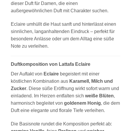
dieser Duft für Damen, die einen
außergewöhnlichen Duft mit Charakter suchen.
Eclaire umhüllt die Haut sanft und hinterlässt einen
sinnlichen, langanhaltenden Eindruck – perfekt für
besondere Anlässe oder um dem Alltag eine süße
Note zu verleihen.
Duftkomposition von Lattafa Eclaire
Der Auftakt von
Eclaire
begeistert mit einer
köstlichen Kombination aus
Karamell, Milch und
Zucker
. Diese süße Eröffnung wirkt sofort warm und
einladend. Im Herzen entfalten sich
weiße Blüten
,
harmonisch begleitet von
goldenem Honig
, die dem
Duft eine elegante und florale Tiefe verleihen.
Die Basisnote rundet die Komposition perfekt ab: