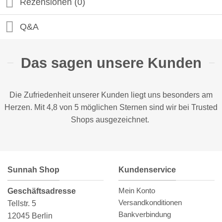
Rezensionen (0)
Q&A
Das sagen unsere Kunden
Die Zufriedenheit unserer Kunden liegt uns besonders am
Herzen. Mit 4,8 von 5 möglichen Sternen sind wir bei
Trusted
Shops
ausgezeichnet.
Sunnah Shop
Kundenservice
Mein Konto
Geschäftsadresse
Versandkonditionen
Tellstr. 5
Bankverbindung
12045 Berlin