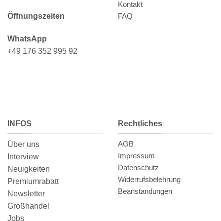
Kontakt
FAQ
Öffnungszeiten
WhatsApp
+49 176 352 995 92
INFOS
Rechtliches
AGB
Über uns
Impressum
Interview
Datenschutz
Neuigkeiten
Widerrufsbelehrung
Premiumrabatt
Beanstandungen
Newsletter
Großhandel
Jobs