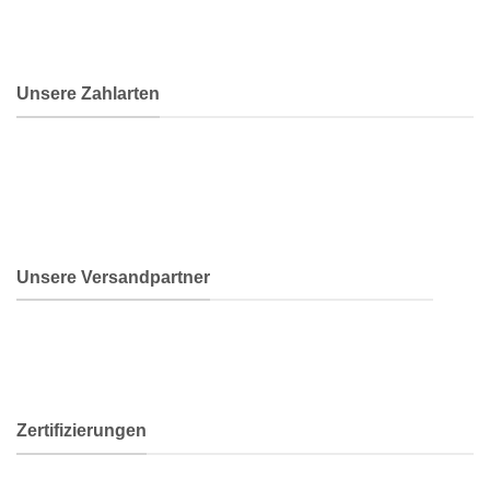
Unsere Zahlarten
Unsere Versandpartner
Zertifizierungen