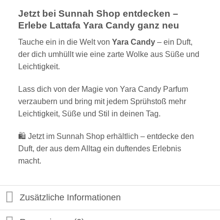
Jetzt bei Sunnah Shop entdecken –
Erlebe Lattafa Yara Candy ganz neu
Tauche ein in die Welt von
Yara Candy
– ein Duft,
der dich umhüllt wie eine zarte Wolke aus Süße und
Leichtigkeit.
Lass dich von der Magie von Yara Candy Parfum
verzaubern und bring mit jedem Sprühstoß mehr
Leichtigkeit, Süße und Stil in deinen Tag.
🛍️ Jetzt im Sunnah Shop erhältlich – entdecke den
Duft, der aus dem Alltag ein duftendes Erlebnis
macht.
Zusätzliche Informationen