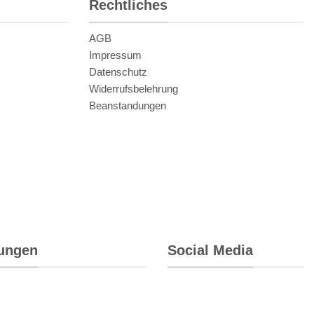
Rechtliches
AGB
Impressum
Datenschutz
Widerrufsbelehrung
Beanstandungen
rungen
Social Media