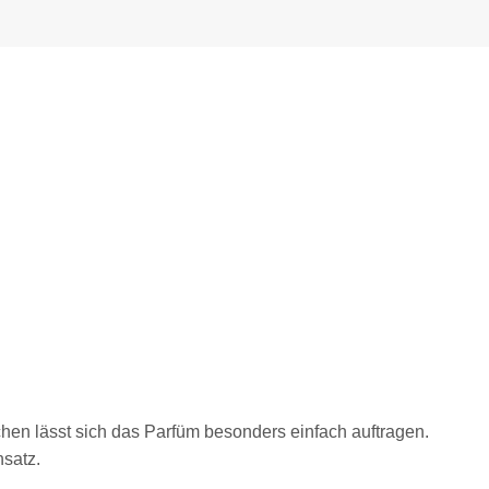
chen lässt sich das Parfüm besonders einfach auftragen.
satz.