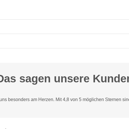
Das sagen unsere Kunde
 uns besonders am Herzen. Mit 4,8 von 5 möglichen Sternen sin