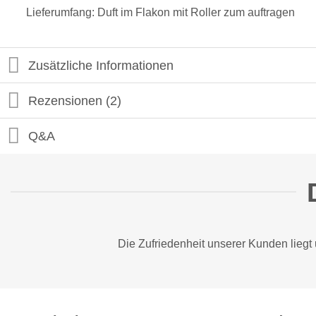
Lieferumfang: Duft im Flakon mit Roller zum auftragen
Zusätzliche Informationen
Rezensionen (2)
Q&A
Die Zufriedenheit unserer Kunden liegt