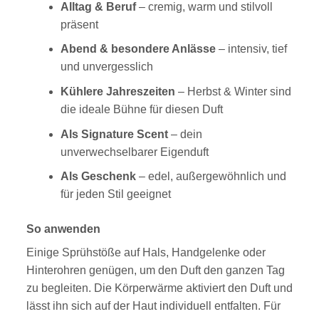
Alltag & Beruf
– cremig, warm und stilvoll
präsent
Abend & besondere Anlässe
– intensiv, tief
und unvergesslich
Kühlere Jahreszeiten
– Herbst & Winter sind
die ideale Bühne für diesen Duft
Als Signature Scent
– dein
unverwechselbarer Eigenduft
Als Geschenk
– edel, außergewöhnlich und
für jeden Stil geeignet
So anwenden
Einige Sprühstöße auf Hals, Handgelenke oder
Hinterohren genügen, um den Duft den ganzen Tag
zu begleiten. Die Körperwärme aktiviert den Duft und
lässt ihn sich auf der Haut individuell entfalten. Für