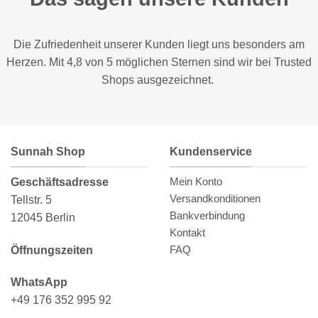
Die Zufriedenheit unserer Kunden liegt uns besonders am
Herzen. Mit 4,8 von 5 möglichen Sternen sind wir bei
Trusted
Shops
ausgezeichnet.
Sunnah Shop
Kundenservice
Mein Konto
Geschäftsadresse
Versandkonditionen
Tellstr. 5
Bankverbindung
12045 Berlin
Kontakt
FAQ
Öffnungszeiten
WhatsApp
+49 176 352 995 92