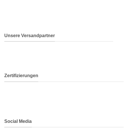
Unsere Versandpartner
Zertifizierungen
Social Media