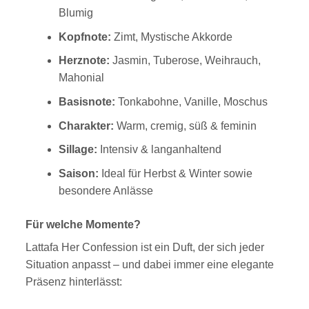
Blumig
Kopfnote:
Zimt, Mystische Akkorde
Herznote:
Jasmin, Tuberose, Weihrauch,
Mahonial
Basisnote:
Tonkabohne, Vanille, Moschus
Charakter:
Warm, cremig, süß & feminin
Sillage:
Intensiv & langanhaltend
Saison:
Ideal für Herbst & Winter sowie
besondere Anlässe
Für welche Momente?
Lattafa Her Confession ist ein Duft, der sich jeder
Situation anpasst – und dabei immer eine elegante
Präsenz hinterlässt: