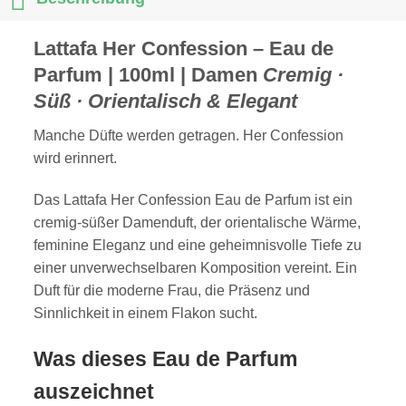
Lattafa Her Confession – Eau de
Parfum | 100ml | Damen
Cremig ·
Süß · Orientalisch & Elegant
Manche Düfte werden getragen. Her Confession
wird erinnert.
Das Lattafa Her Confession Eau de Parfum ist ein
cremig-süßer Damenduft, der orientalische Wärme,
feminine Eleganz und eine geheimnisvolle Tiefe zu
einer unverwechselbaren Komposition vereint. Ein
Duft für die moderne Frau, die Präsenz und
Sinnlichkeit in einem Flakon sucht.
Was dieses Eau de Parfum
auszeichnet