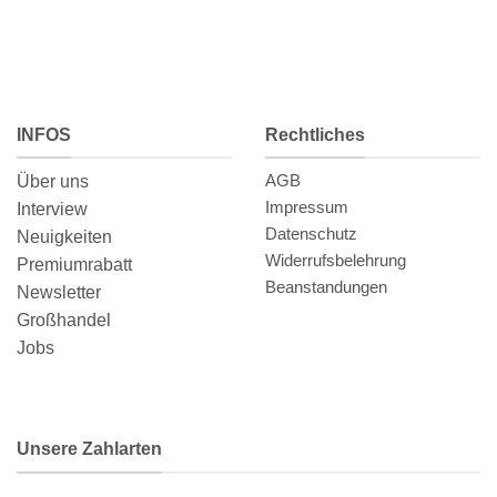
INFOS
Rechtliches
AGB
Über uns
Impressum
Interview
Datenschutz
Neuigkeiten
Widerrufsbelehrung
Premiumrabatt
Beanstandungen
Newsletter
Großhandel
Jobs
Unsere Zahlarten