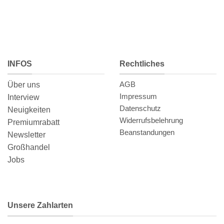
INFOS
Rechtliches
AGB
Über uns
Impressum
Interview
Datenschutz
Neuigkeiten
Widerrufsbelehrung
Premiumrabatt
Beanstandungen
Newsletter
Großhandel
Jobs
Unsere Zahlarten