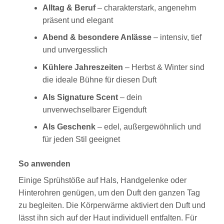
Alltag & Beruf
– charakterstark, angenehm
präsent und elegant
Abend & besondere Anlässe
– intensiv, tief
und unvergesslich
Kühlere Jahreszeiten
– Herbst & Winter sind
die ideale Bühne für diesen Duft
Als Signature Scent
– dein
unverwechselbarer Eigenduft
Als Geschenk
– edel, außergewöhnlich und
für jeden Stil geeignet
So anwenden
Einige Sprühstöße auf Hals, Handgelenke oder
Hinterohren genügen, um den Duft den ganzen Tag
zu begleiten. Die Körperwärme aktiviert den Duft und
lässt ihn sich auf der Haut individuell entfalten. Für