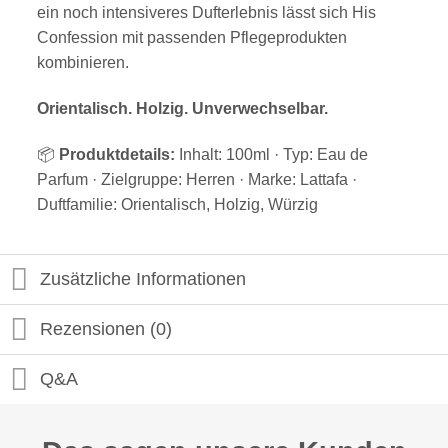
ein noch intensiveres Dufterlebnis lässt sich His
Confession mit passenden Pflegeprodukten
kombinieren.
Orientalisch. Holzig. Unverwechselbar.
📦
Produktdetails:
Inhalt: 100ml · Typ: Eau de
Parfum · Zielgruppe: Herren · Marke: Lattafa ·
Duftfamilie: Orientalisch, Holzig, Würzig
Zusätzliche Informationen
Rezensionen (0)
Q&A