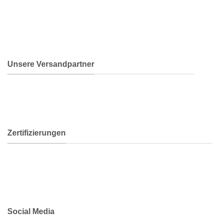
Unsere Versandpartner
Zertifizierungen
Social Media