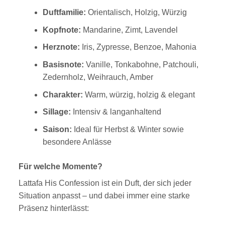
Duftfamilie:
Orientalisch, Holzig, Würzig
Kopfnote:
Mandarine, Zimt, Lavendel
Herznote:
Iris, Zypresse, Benzoe, Mahonia
Basisnote:
Vanille, Tonkabohne, Patchouli,
Zedernholz, Weihrauch, Amber
Charakter:
Warm, würzig, holzig & elegant
Sillage:
Intensiv & langanhaltend
Saison:
Ideal für Herbst & Winter sowie
besondere Anlässe
Für welche Momente?
Lattafa His Confession ist ein Duft, der sich jeder
Situation anpasst – und dabei immer eine starke
Präsenz hinterlässt: