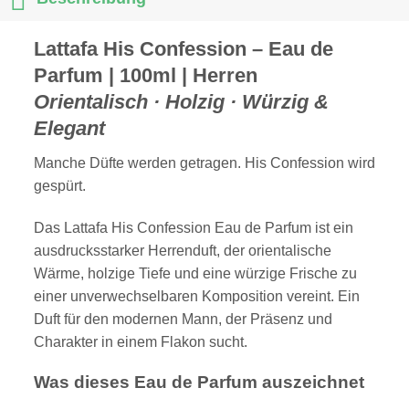
Lattafa His Confession – Eau de
Parfum | 100ml | Herren
Orientalisch · Holzig · Würzig &
Elegant
Manche Düfte werden getragen. His Confession wird
gespürt.
Das Lattafa His Confession Eau de Parfum ist ein
ausdrucksstarker Herrenduft, der orientalische
Wärme, holzige Tiefe und eine würzige Frische zu
einer unverwechselbaren Komposition vereint. Ein
Duft für den modernen Mann, der Präsenz und
Charakter in einem Flakon sucht.
Was dieses Eau de Parfum auszeichnet