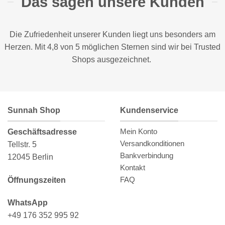
Das sagen unsere Kunden
Die Zufriedenheit unserer Kunden liegt uns besonders am
Herzen. Mit 4,8 von 5 möglichen Sternen sind wir bei
Trusted
Shops
ausgezeichnet.
Sunnah Shop
Kundenservice
Mein Konto
Geschäftsadresse
Versandkonditionen
Tellstr. 5
Bankverbindung
12045 Berlin
Kontakt
FAQ
Öffnungszeiten
WhatsApp
+49 176 352 995 92