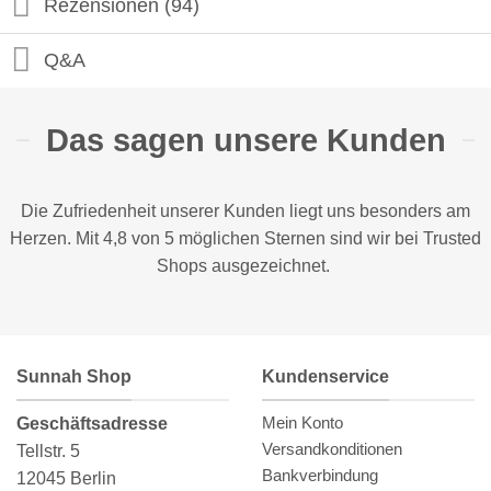
Rezensionen (94)
Q&A
Das sagen unsere Kunden
Die Zufriedenheit unserer Kunden liegt uns besonders am
Herzen. Mit 4,8 von 5 möglichen Sternen sind wir bei
Trusted
Shops
ausgezeichnet.
Sunnah Shop
Kundenservice
Mein Konto
Geschäftsadresse
Versandkonditionen
Tellstr. 5
Bankverbindung
12045 Berlin