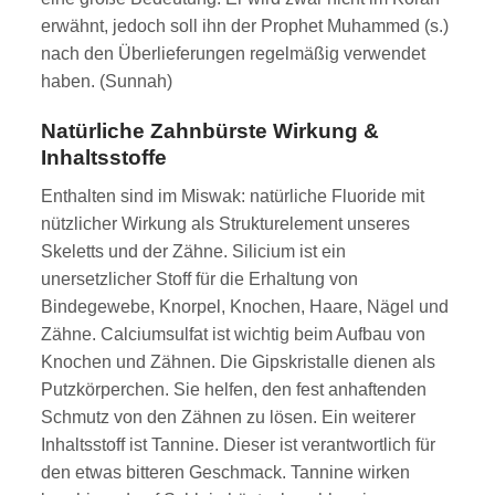
erwähnt, jedoch soll ihn der Prophet Muhammed (s.)
nach den Überlieferungen regelmäßig verwendet
haben. (Sunnah)
Natürliche Zahnbürste Wirkung &
Inhaltsstoffe
Enthalten sind im Miswak: natürliche Fluoride mit
nützlicher Wirkung als Strukturelement unseres
Skeletts und der Zähne. Silicium ist ein
unersetzlicher Stoff für die Erhaltung von
Bindegewebe, Knorpel, Knochen, Haare, Nägel und
Zähne. Calciumsulfat ist wichtig beim Aufbau von
Knochen und Zähnen. Die Gipskristalle dienen als
Putzkörperchen. Sie helfen, den fest anhaftenden
Schmutz von den Zähnen zu lösen. Ein weiterer
Inhaltsstoff ist Tannine. Dieser ist verantwortlich für
den etwas bitteren Geschmack. Tannine wirken