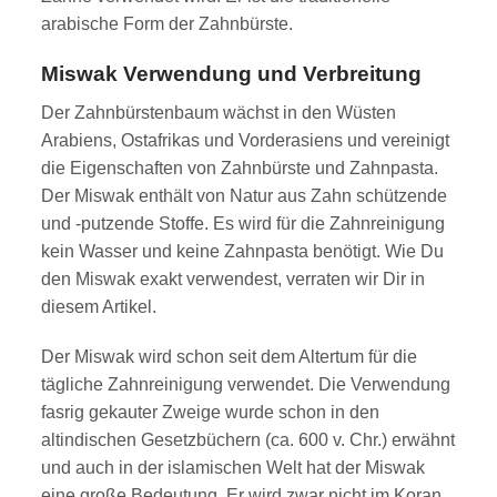
arabische Form der Zahnbürste.
Miswak Verwendung und Verbreitung
Der Zahnbürstenbaum wächst in den Wüsten
Arabiens, Ostafrikas und Vorderasiens und vereinigt
die Eigenschaften von Zahnbürste und Zahnpasta.
Der Miswak enthält von Natur aus Zahn schützende
und -putzende Stoffe. Es wird für die Zahnreinigung
kein Wasser und keine Zahnpasta benötigt. Wie Du
den Miswak exakt verwendest, verraten wir Dir in
diesem
Artikel
.
Der Miswak wird schon seit dem Altertum für die
tägliche Zahnreinigung verwendet. Die Verwendung
fasrig gekauter Zweige wurde schon in den
altindischen Gesetzbüchern (ca. 600 v. Chr.) erwähnt
und auch in der islamischen Welt hat der Miswak
eine große Bedeutung. Er wird zwar nicht im Koran