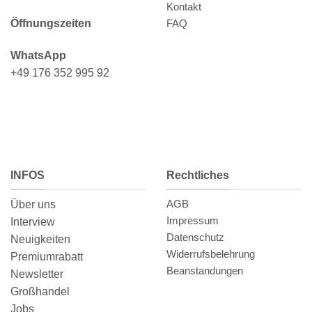
Kontakt
FAQ
Öffnungszeiten
WhatsApp
+49 176 352 995 92
INFOS
Rechtliches
AGB
Über uns
Impressum
Interview
Datenschutz
Neuigkeiten
Widerrufsbelehrung
Premiumrabatt
Beanstandungen
Newsletter
Großhandel
Jobs