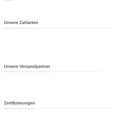
Unsere Zahlarten
Unsere Versandpartner
Zertifizierungen