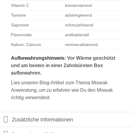
Vitamin C
konservierend
Tannine
adstringierend
Saponine
schmutzlösend
Flavonoide
antibakteriell
Kalium, Calcium
remineralisierend
Aufbewahrungshinweis:
Vor Wärme geschützt
und am besten in einer Zahnbürsten Box
aufbewahren.
Lies unseren Blog-Artikel zum Thema
Miswak
Anwendung
, um zu erfahren wie Du den Miswak
richtig verwendest.
Zusätzliche Informationen