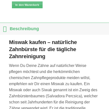
In den Warenkorb
Beschreibung
Miswak kaufen – natürliche
Zahnbürste für die tägliche
Zahnreinigung
Wenn Du Deine Zähne auf natürlicher Weise
pflegen möchtest und die herkömmlichen
chemischen Zahnpflegeprodukte meiden willst,
empfehlen wir Dir einen Miswak zu kaufen. Ein
Miswak oder auch Siwak genannt ist ein Zweig des
Zahnbürstenbaumes (Salvadora Percsica), welcher
schon seit Jahrhunderten für die Reinigung der
Zähne verwendet wird. Er ist die traditionelle