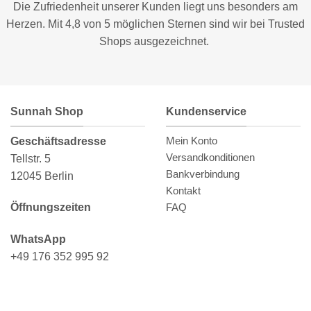
Die Zufriedenheit unserer Kunden liegt uns besonders am
Herzen. Mit 4,8 von 5 möglichen Sternen sind wir bei
Trusted
Shops
ausgezeichnet.
Sunnah Shop
Kundenservice
Mein Konto
Geschäftsadresse
Versandkonditionen
Tellstr. 5
Bankverbindung
12045 Berlin
Kontakt
FAQ
Öffnungszeiten
WhatsApp
+49 176 352 995 92