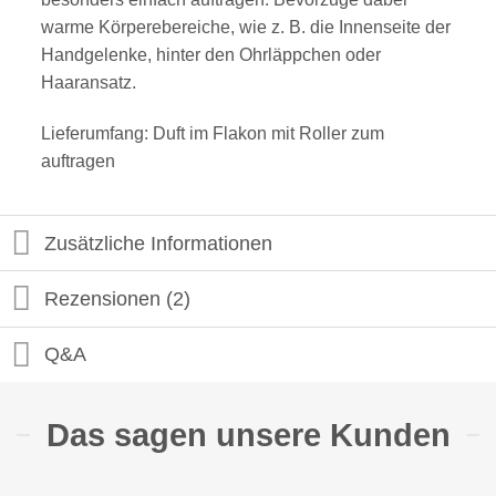
warme Körperebereiche, wie z. B. die Innenseite der
Handgelenke, hinter den Ohrläppchen oder
Haaransatz.
Lieferumfang: Duft im Flakon mit Roller zum
auftragen
Zusätzliche Informationen
Rezensionen (2)
Q&A
Das sagen unsere Kunden