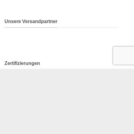
Unsere Versandpartner
Zertifizierungen
Social Media