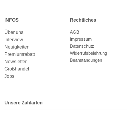
INFOS
Rechtliches
AGB
Über uns
Impressum
Interview
Datenschutz
Neuigkeiten
Widerrufsbelehrung
Premiumrabatt
Beanstandungen
Newsletter
Großhandel
Jobs
Unsere Zahlarten