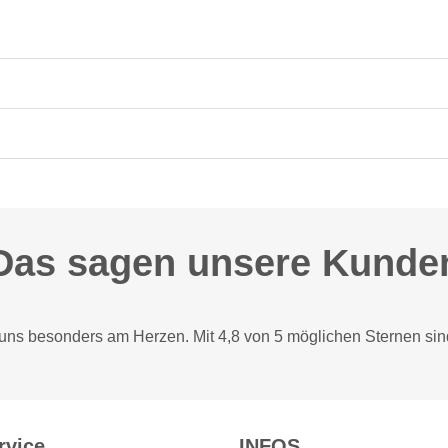
Das sagen unsere Kunde
 uns besonders am Herzen. Mit 4,8 von 5 möglichen Sternen sin
rvice
INFOS