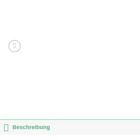
Beschreibung