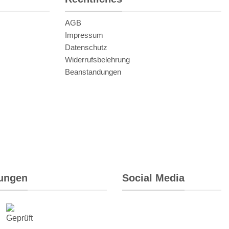
AGB
Impressum
Datenschutz
Widerrufsbelehrung
Beanstandungen
rungen
Social Media