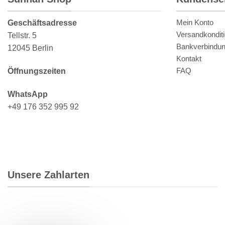
Mein Konto
Geschäftsadresse
Versandkondit
Tellstr. 5
Bankverbindu
12045 Berlin
Kontakt
FAQ
Öffnungszeiten
WhatsApp
+49 176 352 995 92
Unsere Zahlarten