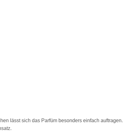
chen lässt sich das Parfüm besonders einfach auftragen.
satz.