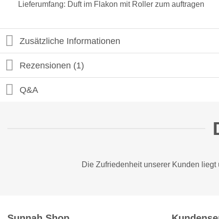
Lieferumfang: Duft im Flakon mit Roller zum auftragen
Zusätzliche Informationen
Rezensionen (1)
Q&A
Die Zufriedenheit unserer Kunden liegt
Sunnah Shop
Kundense