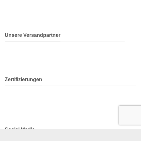
Unsere Versandpartner
Zertifizierungen
Social Media