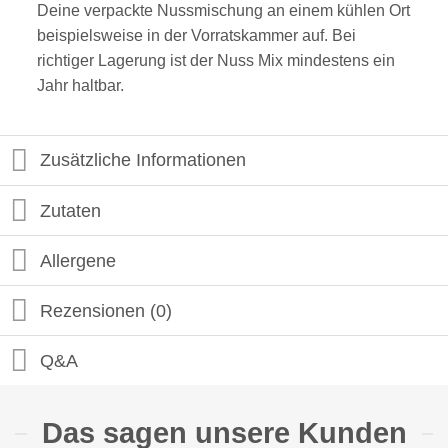
Deine verpackte Nussmischung an einem kühlen Ort
beispielsweise in der Vorratskammer auf. Bei
richtiger Lagerung ist der Nuss Mix mindestens ein
Jahr haltbar.
Zusätzliche Informationen
Zutaten
Allergene
Rezensionen (0)
Q&A
Das sagen unsere Kunden