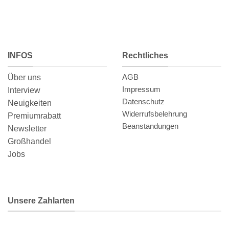
INFOS
Rechtliches
AGB
Über uns
Impressum
Interview
Datenschutz
Neuigkeiten
Widerrufsbelehrung
Premiumrabatt
Beanstandungen
Newsletter
Großhandel
Jobs
Unsere Zahlarten