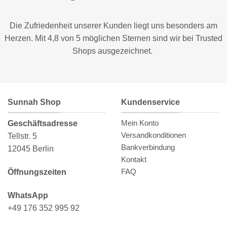
Die Zufriedenheit unserer Kunden liegt uns besonders am
Herzen. Mit 4,8 von 5 möglichen Sternen sind wir bei
Trusted
Shops
ausgezeichnet.
Sunnah Shop
Kundenservice
Mein Konto
Geschäftsadresse
Versandkonditionen
Tellstr. 5
Bankverbindung
12045 Berlin
Kontakt
FAQ
Öffnungszeiten
WhatsApp
+49 176 352 995 92