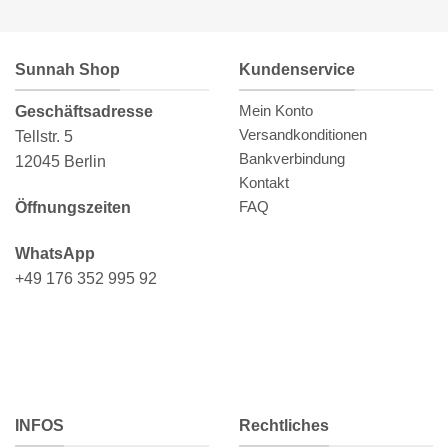
Sunnah Shop
Kundenservice
Mein Konto
Geschäftsadresse
Versandkonditionen
Tellstr. 5
Bankverbindung
12045 Berlin
Kontakt
FAQ
Öffnungszeiten
WhatsApp
+49 176 352 995 92
INFOS
Rechtliches