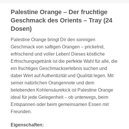
Palestine Orange – Der fruchtige
Geschmack des Orients – Tray (24
Dosen)
Palestine Orange bringt Dir den sonnigen
Geschmack von saftigen Orangen – prickelnd,
erfrischend und voller Leben! Dieses köstliche
Erfrischungsgetränk ist die perfekte Wahl für alle, die
ein fruchtiges Geschmackserlebnis suchen und
dabei Wert auf Authentizität und Qualität legen. Mit
seiner natürlichen Orangennote und dem
belebenden Kohlensäurekick ist Palestine Orange
ideal für jede Gelegenheit – ob unterwegs, beim
Entspannen oder beim gemeinsamen Essen mit
Freunden.
Eigenschaften: