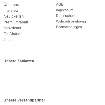
AGB
Über uns
Impressum
Interview
Datenschutz
Neuigkeiten
Widerrufsbelehrung
Premiumrabatt
Beanstandungen
Newsletter
Großhandel
Jobs
Unsere Zahlarten
Unsere Versandpartner