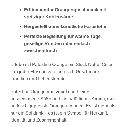
Erfrischender Orangengeschmack mit
spritziger Kohlensäure
Hergestellt ohne künstliche Farbstoffe
Perfekte Begleitung für warme Tage,
gesellige Runden oder einfach
zwischendurch
Erlebe mit Palestine Orange ein Stück Naher Osten
– in jeder Flasche vereinen sich Geschmack,
Tradition und Lebensfreude.
Palestine Orange überzeugt durch eine
ausgewogene Süße und ein natürliches Aroma, das
an frisch gepresste Orangen erinnert. Es ist mehr als
nur ein Softdrink – es ist ein Symbol für Herkunft,
Identität und Zusammenhalt.