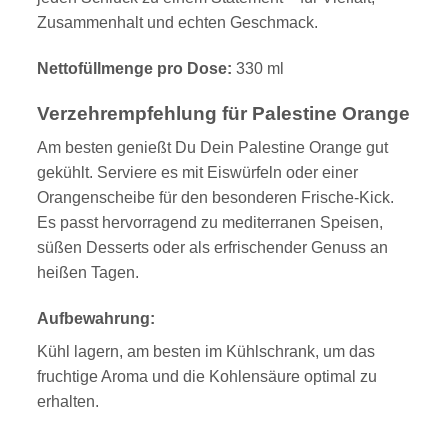
Zusammenhalt und echten Geschmack.
Nettofüllmenge pro Dose:
330 ml
Verzehrempfehlung für Palestine Orange
Am besten genießt Du Dein Palestine Orange gut
gekühlt. Serviere es mit Eiswürfeln oder einer
Orangenscheibe für den besonderen Frische-Kick.
Es passt hervorragend zu mediterranen Speisen,
süßen Desserts oder als erfrischender Genuss an
heißen Tagen.
Aufbewahrung:
Kühl lagern, am besten im Kühlschrank, um das
fruchtige Aroma und die Kohlensäure optimal zu
erhalten.