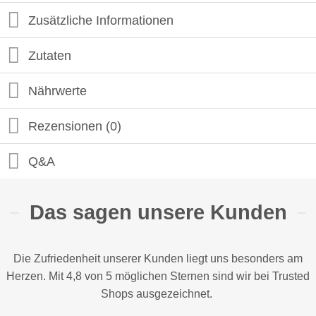
Zusätzliche Informationen
Zutaten
Nährwerte
Rezensionen (0)
Q&A
Das sagen unsere Kunden
Die Zufriedenheit unserer Kunden liegt uns besonders am
Herzen. Mit 4,8 von 5 möglichen Sternen sind wir bei
Trusted
Shops
ausgezeichnet.