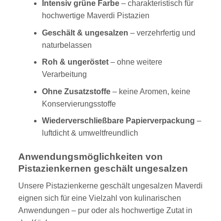
Intensiv grüne Farbe
– charakteristisch für
hochwertige Maverdi Pistazien
Geschält & ungesalzen
– verzehrfertig und
naturbelassen
Roh & ungeröstet
– ohne weitere
Verarbeitung
Ohne Zusatzstoffe
– keine Aromen, keine
Konservierungsstoffe
Wiederverschließbare Papierverpackung
–
luftdicht & umweltfreundlich
Anwendungsmöglichkeiten von
Pistazienkernen geschält ungesalzen
Unsere Pistazienkerne geschält ungesalzen Maverdi
eignen sich für eine Vielzahl von kulinarischen
Anwendungen – pur oder als hochwertige Zutat in