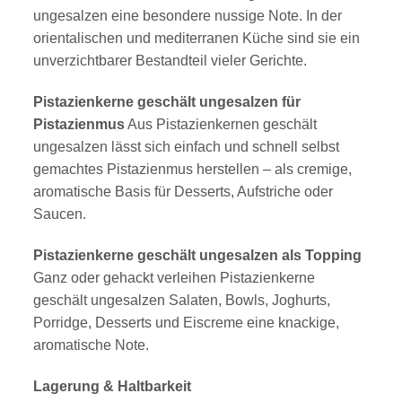
ungesalzen eine besondere nussige Note. In der
orientalischen und mediterranen Küche sind sie ein
unverzichtbarer Bestandteil vieler Gerichte.
Pistazienkerne geschält ungesalzen für
Pistazienmus
Aus Pistazienkernen geschält
ungesalzen lässt sich einfach und schnell selbst
gemachtes Pistazienmus herstellen – als cremige,
aromatische Basis für Desserts, Aufstriche oder
Saucen.
Pistazienkerne geschält ungesalzen als Topping
Ganz oder gehackt verleihen Pistazienkerne
geschält ungesalzen Salaten, Bowls, Joghurts,
Porridge, Desserts und Eiscreme eine knackige,
aromatische Note.
Lagerung & Haltbarkeit