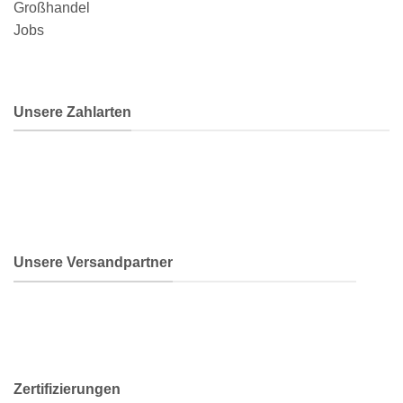
Großhandel
Jobs
Unsere Zahlarten
Unsere Versandpartner
Zertifizierungen