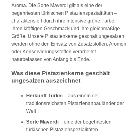
Aroma. Die Sorte Maverdi gilt als eine der
begehrtesten türkischen Pistazienspezialitäten –
charakterisiert durch ihre intensive grüne Farbe,
ihren kräftigen Geschmack und ihre gleichmäßige
Größe. Unsere Pistazienkerne geschält ungesalzen
werden ohne den Einsatz von Zusatzstoffen, Aromen
oder Konservierungsstoffen verarbeitet –
naturbelassen von Anfang bis Ende.
Was diese Pistazienkerne geschält
ungesalzen auszeichnet
Herkunft Türkei
– aus einem der
traditionsreichsten Pistazienanbauländer der
Welt
Sorte Maverdi
– eine der begehrtesten
türkischen Pistazienspezialitäten