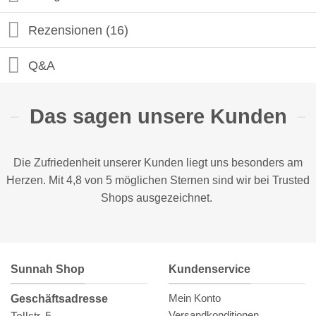
Rezensionen (16)
Q&A
Das sagen unsere Kunden
Die Zufriedenheit unserer Kunden liegt uns besonders am
Herzen. Mit 4,8 von 5 möglichen Sternen sind wir bei
Trusted
Shops
ausgezeichnet.
Sunnah Shop
Kundenservice
Mein Konto
Geschäftsadresse
Versandkonditionen