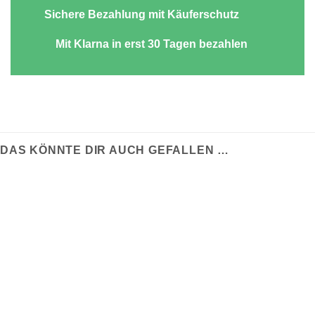
Sichere Bezahlung mit Käuferschutz
Mit Klarna in erst 30 Tagen bezahlen
DAS KÖNNTE DIR AUCH GEFALLEN …