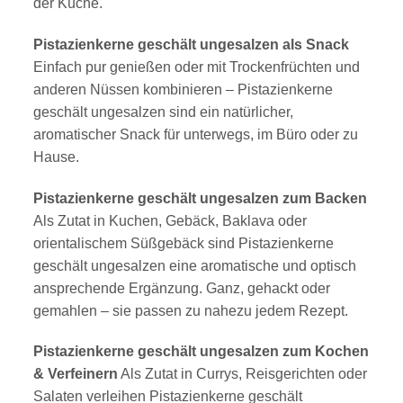
der Küche.
Pistazienkerne geschält ungesalzen als Snack
Einfach pur genießen oder mit Trockenfrüchten und
anderen Nüssen kombinieren – Pistazienkerne
geschält ungesalzen sind ein natürlicher,
aromatischer Snack für unterwegs, im Büro oder zu
Hause.
Pistazienkerne geschält ungesalzen zum Backen
Als Zutat in Kuchen, Gebäck, Baklava oder
orientalischem Süßgebäck sind Pistazienkerne
geschält ungesalzen eine aromatische und optisch
ansprechende Ergänzung. Ganz, gehackt oder
gemahlen – sie passen zu nahezu jedem Rezept.
Pistazienkerne geschält ungesalzen zum Kochen
& Verfeinern
Als Zutat in Currys, Reisgerichten oder
Salaten verleihen Pistazienkerne geschält