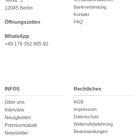
Tellstr. 5
Bankverbindung
12045 Berlin
Kontakt
FAQ
Öffnungszeiten
WhatsApp
+49 176 352 995 92
INFOS
Rechtliches
AGB
Über uns
Impressum
Interview
Datenschutz
Neuigkeiten
Widerrufsbelehrung
Premiumrabatt
Beanstandungen
Newsletter