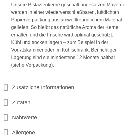
Unsere Pistazienkerne geschält ungesalzen Maverdi
werden in einer wiederverschließbaren, luftdichten
Papierverpackung aus umweltfreundlichem Material
geliefert. So bleibt das natürliche Aroma der Kerne
erhalten und die Frische wird optimal geschützt.
Kühl und trocken lagern – zum Beispiel in der
Vorratskammer oder im Kühlschrank. Bei richtiger
Lagerung sind sie mindestens 12 Monate haltbar
(siehe Verpackung).
Zusätzliche Informationen
Zutaten
Nährwerte
Allergene