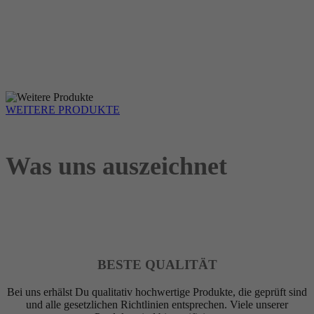
WEITERE PRODUKTE
Was uns auszeichnet
BESTE QUALITÄT
Bei uns erhälst Du qualitativ hochwertige Produkte, die geprüft sind
und alle gesetzlichen Richtlinien entsprechen. Viele unserer