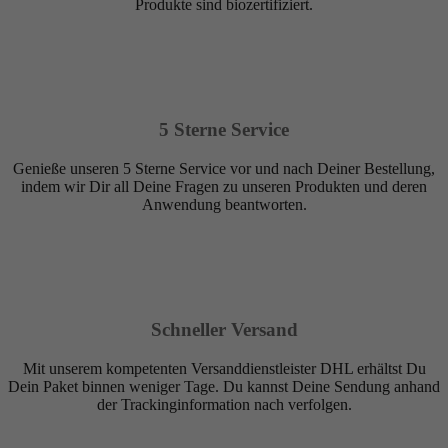
Produkte sind biozertifiziert.
5 Sterne Service
Genieße unseren 5 Sterne Service vor und nach Deiner Bestellung,
indem wir Dir all Deine Fragen zu unseren Produkten und deren
Anwendung beantworten.
Schneller Versand
Mit unserem kompetenten Versanddienstleister DHL erhältst Du
Dein Paket binnen weniger Tage. Du kannst Deine Sendung anhand
der Trackinginformation nach verfolgen.