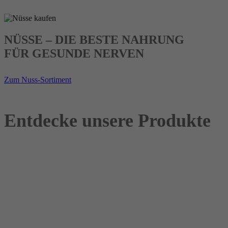
NÜSSE – DIE BESTE NAHRUNG
FÜR GESUNDE NERVEN
Zum Nuss-Sortiment
Entdecke unsere Produkte