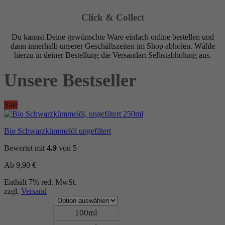
Click & Collect
Du kannst Deine gewünschte Ware einfach online bestellen und
dann innerhalb unserer Geschäftszeiten im Shop abholen. Wähle
hierzu in deiner Bestellung die Versandart Selbstabholung aus.
Unsere Bestseller
Sale
Bio Schwarzkümmelöl ungefiltert
Bewertet mit
4.9
von 5
Ab
9,90
€
Enthält 7% red. MwSt.
zzgl.
Versand
100ml