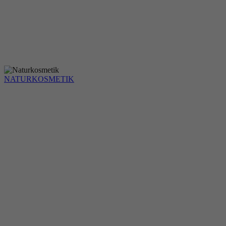
NATURKOSMETIK