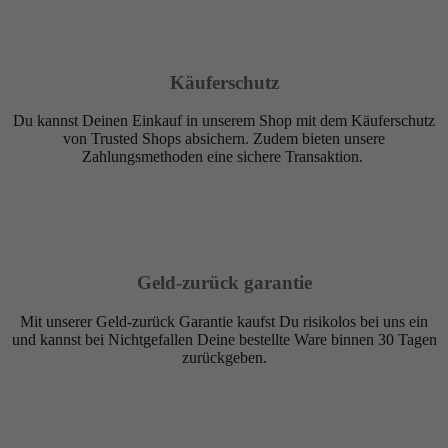
Käuferschutz
Du kannst Deinen Einkauf in unserem Shop mit dem Käuferschutz
von Trusted Shops absichern. Zudem bieten unsere
Zahlungsmethoden eine sichere Transaktion.
Geld-zurück garantie
Mit unserer Geld-zurück Garantie kaufst Du risikolos bei uns ein
und kannst bei Nichtgefallen Deine bestellte Ware binnen 30 Tagen
zurückgeben.