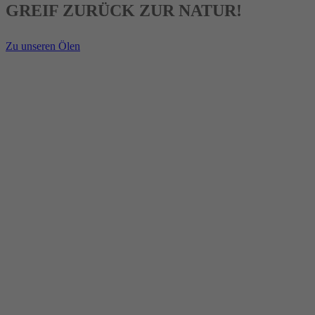
GREIF ZURÜCK ZUR NATUR!
Zu unseren Ölen