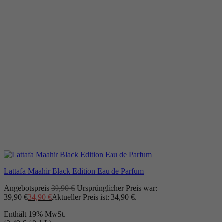
Lattafa Maahir Black Edition Eau de Parfum
Angebotspreis
39,90
€
Ursprünglicher Preis war:
39,90 €
34,90
€
Aktueller Preis ist: 34,90 €.
Enthält 19% MwSt.