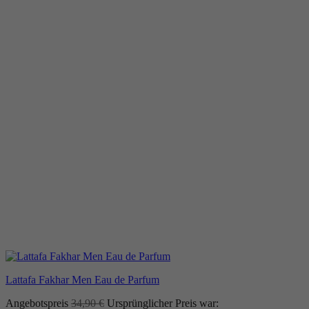
Lattafa Fakhar Men Eau de Parfum
Angebotspreis
34,90
€
Ursprünglicher Preis war: