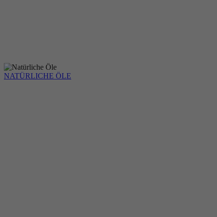
NATÜRLICHE ÖLE