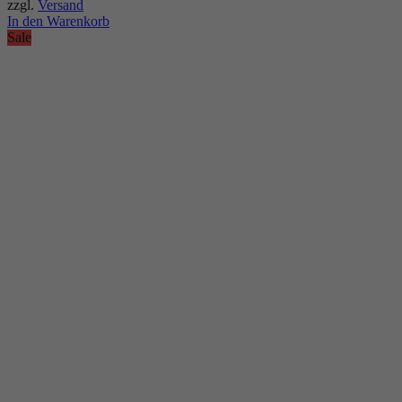
zzgl.
Versand
In den Warenkorb
Sale