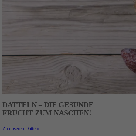
DATTELN – DIE GESUNDE
FRUCHT ZUM NASCHEN!
Zu unseren Datteln