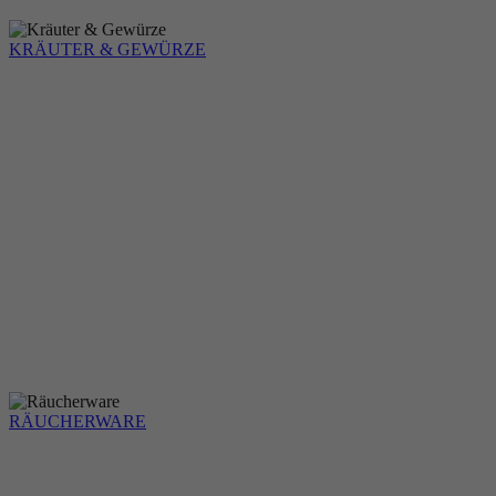
KRÄUTER & GEWÜRZE
RÄUCHERWARE