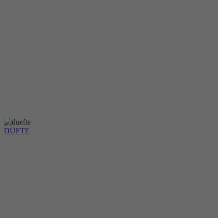
DÜFTE