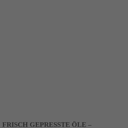
FRISCH GEPRESSTE ÖLE –