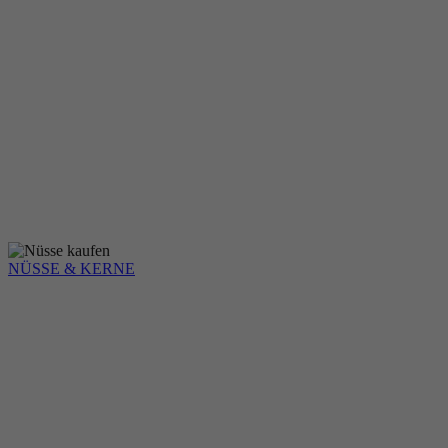
NÜSSE & KERNE