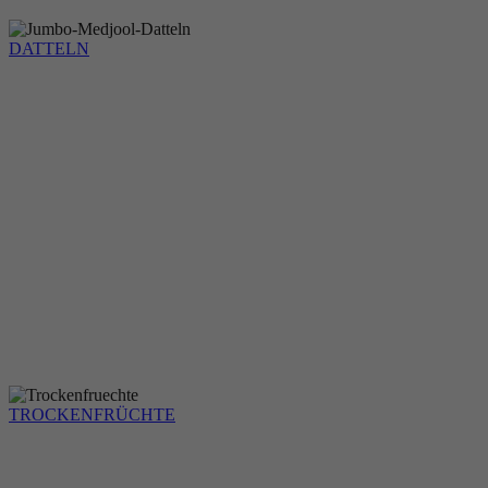
DATTELN
TROCKENFRÜCHTE