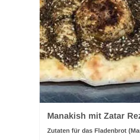
Manakish mit Zatar R
Zutaten für das Fladenbrot (Ma