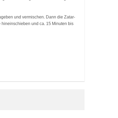
nzugeben und vermischen. Dann die Zatar-
 hineinschieben und ca. 15 Minuten bis