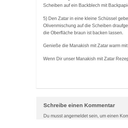
Scheiben auf ein Backblech mit Backpapi
5) Den Zatar in eine kleine Schüssel geb
Olivenmischung auf die Scheiben draufge
die Oberfläche braun ist backen lassen.
Genieße die Manakish mit Zatar warm mit
Wenn Dir unser Manakish mit Zatar Rezept
Schreibe einen Kommentar
Du musst
angemeldet
sein, um einen Ko