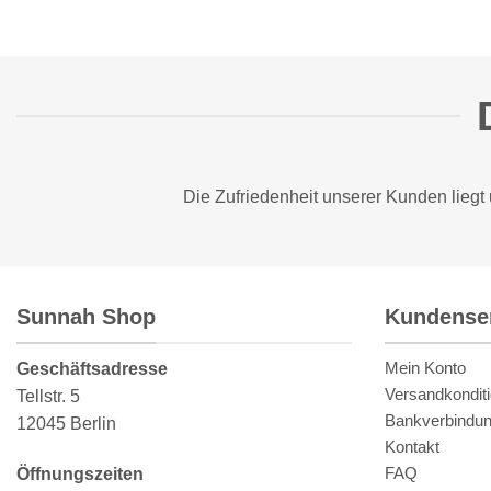
Die Zufriedenheit unserer Kunden liegt
Sunnah Shop
Kundense
Mein Konto
Geschäftsadresse
Versandkondit
Tellstr. 5
Bankverbindu
12045 Berlin
Kontakt
FAQ
Öffnungszeiten