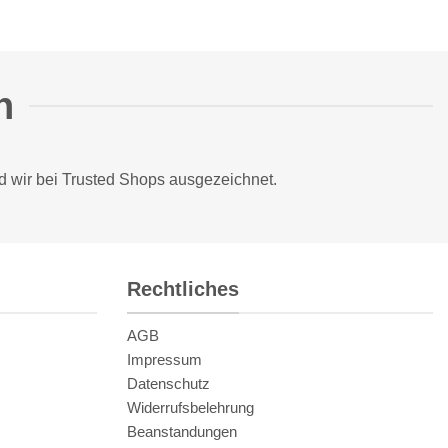
n
d wir bei
Trusted Shops
ausgezeichnet.
Rechtliches
AGB
Impressum
Datenschutz
Widerrufsbelehrung
Beanstandungen