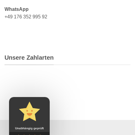
WhatsApp
+49 176 352 995 92
Unsere Zahlarten
Unabhängig geprüft