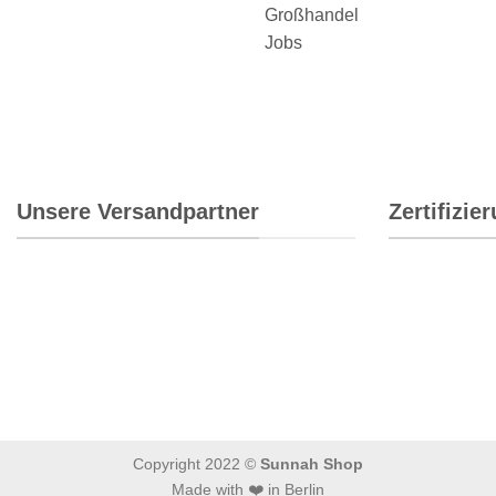
Großhandel
Jobs
Unsere Versandpartner
Zertifizie
Copyright 2022 ©
Sunnah Shop
Made with ❤️ in Berlin