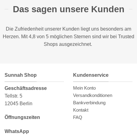
Das sagen unsere Kunden
Die Zufriedenheit unserer Kunden liegt uns besonders am
Herzen. Mit 4,8 von 5 möglichen Sternen sind wir bei
Trusted
Shops
ausgezeichnet.
Sunnah Shop
Kundenservice
Mein Konto
Geschäftsadresse
Versandkonditionen
Tellstr. 5
Bankverbindung
12045 Berlin
Kontakt
FAQ
Öffnungszeiten
WhatsApp