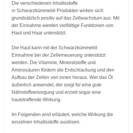
Die verschiedenen Inhaltsstoffe
in Schwarzkümmelöl Produkten wirken sich
grundsätzlich positiv auf das Zellwachstum aus. Mit
der Einnahme werden vielfältige Funktionen von
Haut und Haar unterstützt.
Die Haut kann mit der Schwarzkümmelöl
Einnahme bei der Zellerneuerung unterstützt
werden. Die Vitamine, Mineralstoffe und
Aminosäuren fördern die Entschlackung und den
Aufbau der Zellen von innen heraus. Wer das Öl
äußerlich anwendet, der sorgt für eine gute
Nährstoffversorgung und erzielt sogar eine
hautstraffende Wirkung.
Im Folgenden wird erläutert, welche Wirkung die
einzelnen Inhaltsstoffe auslösen.