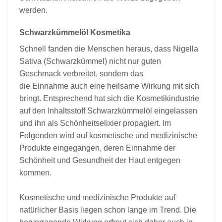
werden.
Schwarzkümmelöl Kosmetika
Schnell fanden die Menschen heraus, dass Nigella
Sativa (Schwarzkümmel) nicht nur guten
Geschmack verbreitet, sondern das
die Einnahme auch eine heilsame Wirkung mit sich
bringt. Entsprechend hat sich die Kosmetikindustrie
auf den Inhaltsstoff Schwarzkümmelöl eingelassen
und ihn als Schönheitselixier propagiert. Im
Folgenden wird auf kosmetische und medizinische
Produkte eingegangen, deren Einnahme der
Schönheit und Gesundheit der Haut entgegen
kommen.
Kosmetische und medizinische Produkte auf
natürlicher Basis liegen schon lange im Trend. Die