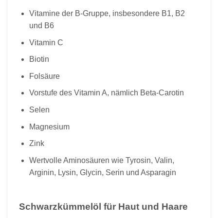
Vitamine der B-Gruppe, insbesondere B1, B2
und B6
Vitamin C
Biotin
Folsäure
Vorstufe des Vitamin A, nämlich Beta-Carotin
Selen
Magnesium
Zink
Wertvolle Aminosäuren wie Tyrosin, Valin,
Arginin, Lysin, Glycin, Serin und Asparagin
Schwarzkümmelöl für Haut und Haare