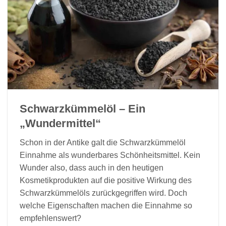
Schwarzkümmelöl – Ein
„Wundermittel“
Schon in der Antike galt die Schwarzkümmelöl
Einnahme als wunderbares Schönheitsmittel. Kein
Wunder also, dass auch in den heutigen
Kosmetikprodukten auf die positive Wirkung des
Schwarzkümmelöls zurückgegriffen wird. Doch
welche Eigenschaften machen die Einnahme so
empfehlenswert?