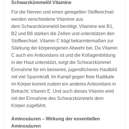
Schwarzkümmelöl Vitamine
Für die Nerven und einen geregelten Stoffwechsel
werden verschiedene Vitamine aus
dem Schwarzkümmelöl benötigt. Vitamine wie B1,
B2 und B6 stärken die Zellen und unterstützen den
Stoffwechsel. Vitamin C trägt bekanntermaßen zur
Stärkung der körpereigenen Abwehr bei. Da Vitamin
C auch ein Antioxidans ist und die Kollagenbildung
in der Haut unterstützt, sorgt die Schwarzkümmel
Einnahme für ein besseres, jugendlicheres Hautbild
mit viel Spannkraft. Im Kampf gegen freie Radikale
im Körper kommt zudem ein anderes Antioxidans in
Betracht. Vitamin E. Und auch dieses Vitamin wird
mit der Einnahme des Schwarzkümmels dem
Körper zugeführt.
Aminosäuren – Wirkung der essentiellen
Aminosäuren