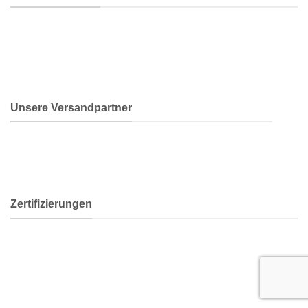
Unsere Versandpartner
Zertifizierungen