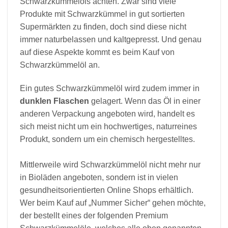
Schwarzkümmelöls achten. Zwar sind viele
Produkte mit Schwarzkümmel in gut sortierten
Supermärkten zu finden, doch sind diese nicht
immer naturbelassen und kaltgepresst. Und genau
auf diese Aspekte kommt es beim Kauf von
Schwarzkümmelöl an.
Ein gutes Schwarzkümmelöl wird zudem immer in
dunklen Flaschen
gelagert. Wenn das Öl in einer
anderen Verpackung angeboten wird, handelt es
sich meist nicht um ein hochwertiges, naturreines
Produkt, sondern um ein chemisch hergestelltes.
Mittlerweile wird Schwarzkümmelöl nicht mehr nur
in Bioläden angeboten, sondern ist in vielen
gesundheitsorientierten Online Shops erhältlich.
Wer beim Kauf auf „Nummer Sicher“ gehen möchte,
der bestellt eines der folgenden Premium