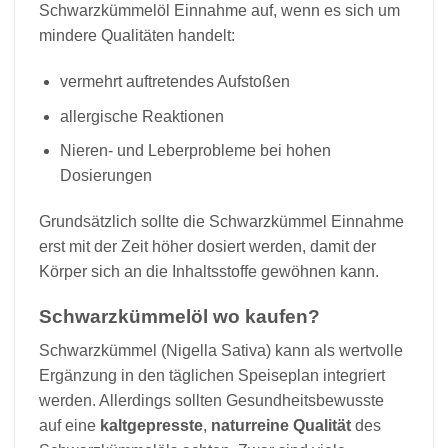
Schwarzkümmelöl Einnahme auf, wenn es sich um
mindere Qualitäten handelt:
vermehrt auftretendes Aufstoßen
allergische Reaktionen
Nieren- und Leberprobleme bei hohen
Dosierungen
Grundsätzlich sollte die Schwarzkümmel Einnahme
erst mit der Zeit höher dosiert werden, damit der
Körper sich an die Inhaltsstoffe gewöhnen kann.
Schwarzkümmelöl wo kaufen?
Schwarzkümmel (Nigella Sativa) kann als wertvolle
Ergänzung in den täglichen Speiseplan integriert
werden. Allerdings sollten Gesundheitsbewusste
auf eine
kaltgepresste
,
naturreine Qualität
des