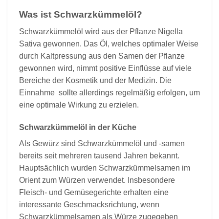
Was ist Schwarzkümmelöl?
Schwarzkümmelöl wird aus der Pflanze Nigella
Sativa gewonnen. Das Öl, welches optimaler Weise
durch Kaltpressung aus den Samen der Pflanze
gewonnen wird, nimmt positive Einflüsse auf viele
Bereiche der Kosmetik und der Medizin. Die
Einnahme sollte allerdings regelmäßig erfolgen, um
eine optimale Wirkung zu erzielen.
Schwarzkümmelöl in der Küche
Als Gewürz sind Schwarzkümmelöl und -samen
bereits seit mehreren tausend Jahren bekannt.
Hauptsächlich wurden Schwarzkümmelsamen im
Orient zum Würzen verwendet. Insbesondere
Fleisch- und Gemüsegerichte erhalten eine
interessante Geschmacksrichtung, wenn
Schwarzkümmelsamen als Würze zugegeben