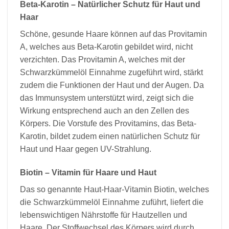
Beta-Karotin – Natürlicher Schutz für Haut und
Haar
Schöne, gesunde Haare können auf das Provitamin
A, welches aus Beta-Karotin gebildet wird, nicht
verzichten. Das Provitamin A, welches mit der
Schwarzkümmelöl Einnahme zugeführt wird, stärkt
zudem die Funktionen der Haut und der Augen. Da
das Immunsystem unterstützt wird, zeigt sich die
Wirkung entsprechend auch an den Zellen des
Körpers. Die Vorstufe des Provitamins, das Beta-
Karotin, bildet zudem einen natürlichen Schutz für
Haut und Haar gegen UV-Strahlung.
Biotin – Vitamin für Haare und Haut
Das so genannte Haut-Haar-Vitamin Biotin, welches
die Schwarzkümmelöl Einnahme zuführt, liefert die
lebenswichtigen Nährstoffe für Hautzellen und
Haare. Der Stoffwechsel des Körpers wird durch