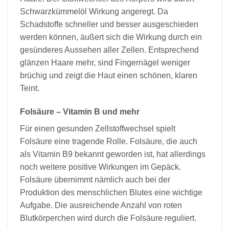
Schwarzkümmelöl Wirkung angeregt. Da
Schadstoffe schneller und besser ausgeschieden
werden können, äußert sich die Wirkung durch ein
gesünderes Aussehen aller Zellen. Entsprechend
glänzen Haare mehr, sind Fingernägel weniger
brüchig und zeigt die Haut einen schönen, klaren
Teint.
Folsäure – Vitamin B und mehr
Für einen gesunden Zellstoffwechsel spielt
Folsäure eine tragende Rolle. Folsäure, die auch
als Vitamin B9 bekannt geworden ist, hat allerdings
noch weitere positive Wirkungen im Gepäck.
Folsäure übernimmt nämlich auch bei der
Produktion des menschlichen Blutes eine wichtige
Aufgabe. Die ausreichende Anzahl von roten
Blutkörperchen wird durch die Folsäure reguliert.