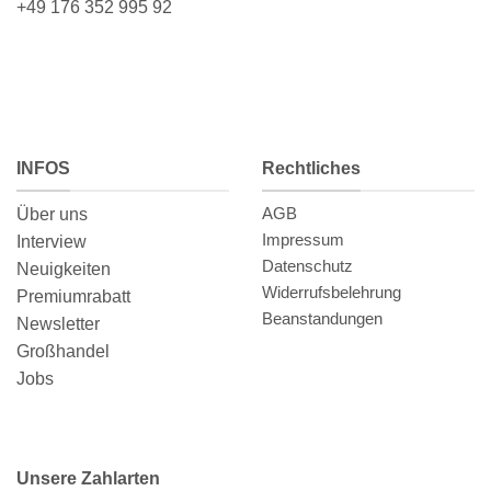
+49 176 352 995 92
INFOS
Rechtliches
AGB
Über uns
Impressum
Interview
Datenschutz
Neuigkeiten
Widerrufsbelehrung
Premiumrabatt
Beanstandungen
Newsletter
Großhandel
Jobs
Unsere Zahlarten