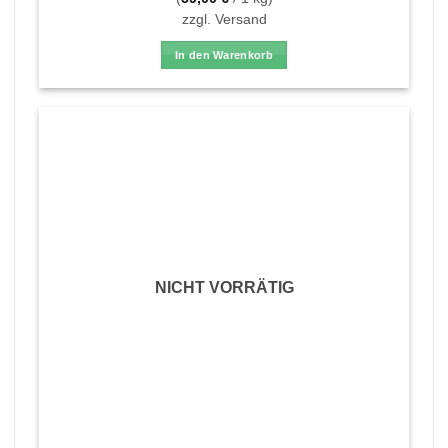
zzgl.
Versand
In den Warenkorb
NICHT VORRÄTIG