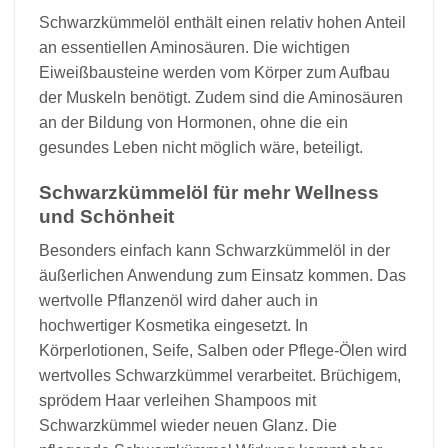
Schwarzkümmelöl enthält einen relativ hohen Anteil
an essentiellen Aminosäuren. Die wichtigen
Eiweißbausteine werden vom Körper zum Aufbau
der Muskeln benötigt. Zudem sind die Aminosäuren
an der Bildung von Hormonen, ohne die ein
gesundes Leben nicht möglich wäre, beteiligt.
Schwarzkümmelöl für mehr Wellness
und Schönheit
Besonders einfach kann Schwarzkümmelöl in der
äußerlichen Anwendung zum Einsatz kommen. Das
wertvolle Pflanzenöl wird daher auch in
hochwertiger Kosmetika eingesetzt. In
Körperlotionen, Seife, Salben oder Pflege-Ölen wird
wertvolles Schwarzkümmel verarbeitet. Brüchigem,
sprödem Haar verleihen Shampoos mit
Schwarzkümmel wieder neuen Glanz. Die