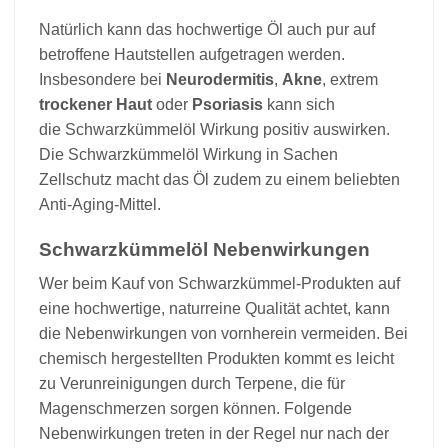
Natürlich kann das hochwertige Öl auch pur auf
betroffene Hautstellen aufgetragen werden.
Insbesondere bei
Neurodermitis
,
Akne
, extrem
trockener Haut
oder
Psoriasis
kann sich
die Schwarzkümmelöl Wirkung positiv auswirken.
Die Schwarzkümmelöl Wirkung in Sachen
Zellschutz macht das Öl zudem zu einem beliebten
Anti-Aging-Mittel.
Schwarzkümmelöl Nebenwirkungen
Wer beim Kauf von Schwarzkümmel-Produkten auf
eine hochwertige, naturreine Qualität achtet, kann
die Nebenwirkungen von vornherein vermeiden. Bei
chemisch hergestellten Produkten kommt es leicht
zu Verunreinigungen durch Terpene, die für
Magenschmerzen sorgen können. Folgende
Nebenwirkungen treten in der Regel nur nach der