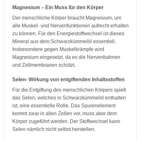
Magnesium – Ein Muss für den Körper
Der menschliche Körper braucht Magnesium, um
alle Muskel- und Nervenfunktionen aufrecht erhalten
zu können. Für den Energiestoffwechsel ist dieses
Mineral aus dem Schwarzkümmelöl essentiell.
Insbesondere gegen Muskelkrämpfe wird
Magnesium eingesetzt, da es die Nervenbahnen
und Zellmembranen schützt.
Selen- Wirkung von entgiftenden Inhaltsstoffen
Für die Entgiftung des menschlichen Körpers spielt
das Selen, welches in Schwarzkümmelöl enthalten
ist, eine essentielle Rolle. Das Spurenelement
kommt zwar in allen Zellen vor, muss aber dem
Körper zugeführt werden. Der Stoffwechsel kann
Selen nämlich nicht selbst herstellen.